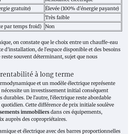
rgie gratuite)
Élevée (100% d'énergie payante)
Très faible
e par temps froid)
Non
ique, on constate que le choix entre un chauffe-eau
'installation, de l'espace disponible et des besoins
 reste souvent déterminant, sujet que nous
 rentabilité à long terme
hermodynamique et un modèle électrique représente
nécessite un investissement initial conséquent
urables. De l'autre, l'électrique reste abordable
otidien. Cette différence de prix initiale soulève
ssements immobiliers
dans ces équipements,
ix auprès des copropriétaires.