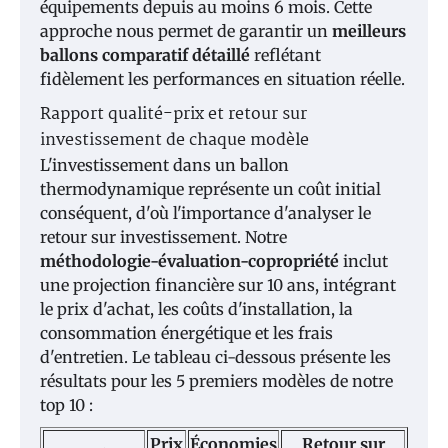
équipements depuis au moins 6 mois. Cette
approche nous permet de garantir un
meilleurs
ballons comparatif détaillé
reflétant
fidèlement les performances en situation réelle.
Rapport qualité-prix et retour sur
investissement de chaque modèle
L'investissement dans un ballon
thermodynamique représente un coût initial
conséquent, d'où l'importance d'analyser le
retour sur investissement. Notre
méthodologie-évaluation-copropriété
inclut
une projection financière sur 10 ans, intégrant
le prix d'achat, les coûts d'installation, la
consommation énergétique et les frais
d'entretien. Le tableau ci-dessous présente les
résultats pour les 5 premiers modèles de notre
top 10 :
Prix
Économies
Retour sur