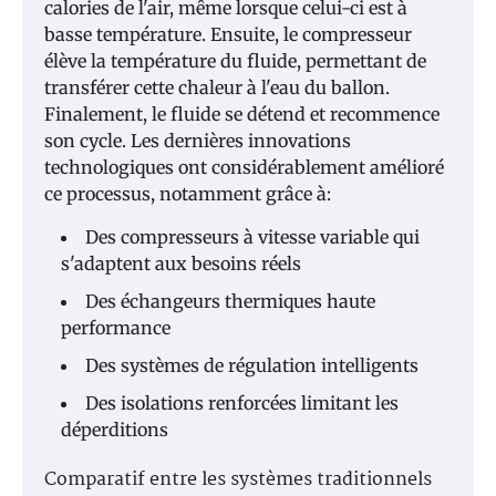
calories de l'air, même lorsque celui-ci est à
basse température. Ensuite, le compresseur
élève la température du fluide, permettant de
transférer cette chaleur à l'eau du ballon.
Finalement, le fluide se détend et recommence
son cycle. Les dernières innovations
technologiques ont considérablement amélioré
ce processus, notamment grâce à:
Des compresseurs à vitesse variable qui
s'adaptent aux besoins réels
Des échangeurs thermiques haute
performance
Des systèmes de régulation intelligents
Des isolations renforcées limitant les
déperditions
Comparatif entre les systèmes traditionnels