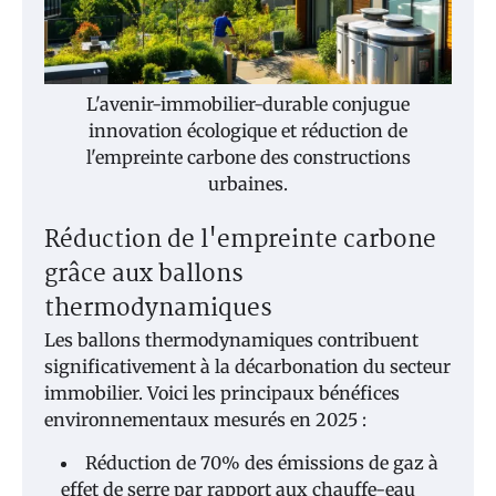
L'avenir-immobilier-durable conjugue
innovation écologique et réduction de
l'empreinte carbone des constructions
urbaines.
Réduction de l'empreinte carbone
grâce aux ballons
thermodynamiques
Les ballons thermodynamiques contribuent
significativement à la décarbonation du secteur
immobilier. Voici les principaux bénéfices
environnementaux mesurés en 2025 :
Réduction de 70% des émissions de gaz à
effet de serre par rapport aux chauffe-eau