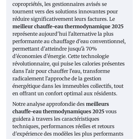
copropriétés, les gestionnaires avisés se
tournent vers des solutions innovantes pour
réduire significativement leurs factures. Le
meilleur chauffe-eau thermodynamique 2025
représente aujourd'hui l'alternative la plus
performante au chauffage d'eau conventionnel,
permettant d'atteindre jusqu'à 70%
d'économies d'énergie. Cette technologie
révolutionnaire, qui puise les calories présentes
dans l'air pour chauffer l'eau, transforme
radicalement l'approche de la gestion
énergétique dans les immeubles collectifs, tout
en offrant un confort optimal aux résidents.
Notre analyse approfondie des
meilleurs
chauffe-eau thermodynamiques 2025
vous
guidera à travers les caractéristiques
techniques, performances réelles et retours
d'expérience des modèles les plus performants