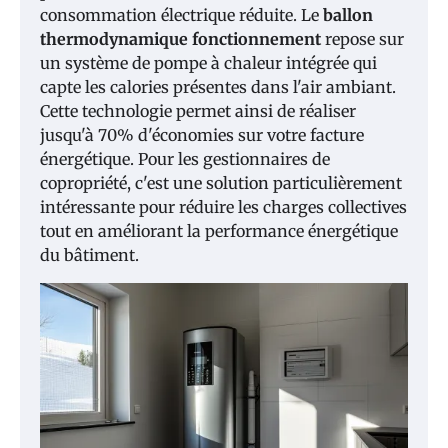
consommation électrique réduite. Le
ballon
thermodynamique fonctionnement
repose sur
un système de pompe à chaleur intégrée qui
capte les calories présentes dans l'air ambiant.
Cette technologie permet ainsi de réaliser
jusqu'à 70% d'économies sur votre facture
énergétique. Pour les gestionnaires de
copropriété, c'est une solution particulièrement
intéressante pour réduire les charges collectives
tout en améliorant la performance énergétique
du bâtiment.