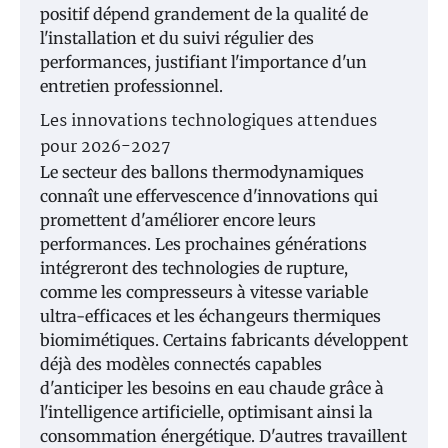
positif dépend grandement de la qualité de
l'installation et du suivi régulier des
performances, justifiant l'importance d'un
entretien professionnel.
Les innovations technologiques attendues
pour 2026-2027
Le secteur des ballons thermodynamiques
connaît une effervescence d'innovations qui
promettent d'améliorer encore leurs
performances. Les prochaines générations
intégreront des technologies de rupture,
comme les compresseurs à vitesse variable
ultra-efficaces et les échangeurs thermiques
biomimétiques. Certains fabricants développent
déjà des modèles connectés capables
d'anticiper les besoins en eau chaude grâce à
l'intelligence artificielle, optimisant ainsi la
consommation énergétique. D'autres travaillent