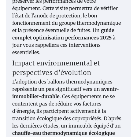
préserver les performances de votre
équipement. Cette visite permettra de vérifier
l'état de l'anode de protection, le bon
fonctionnement du groupe thermodynamique
et la présence éventuelle de fuites. Un
guide
complet optimisation performances 2025
à
jour vous rappellera ces interventions
essentielles.
Impact environnemental et
perspectives d’évolution
L'adoption des ballons thermodynamiques
représente un pas significatif vers un
avenir-
immobilier-durable
. Ces équipements ne se
contentent pas de réduire vos factures
d'énergie, ils participent activement à la
transition écologique des copropriétés. D'après
les dernières études, un immeuble équipé d'un
chauffe-eau thermodynamique écologique