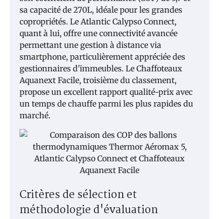
sa capacité de 270L, idéale pour les grandes
copropriétés. Le Atlantic Calypso Connect,
quant à lui, offre une connectivité avancée
permettant une gestion à distance via
smartphone, particulièrement appréciée des
gestionnaires d'immeubles. Le Chaffoteaux
Aquanext Facile, troisième du classement,
propose un excellent rapport qualité-prix avec
un temps de chauffe parmi les plus rapides du
marché.
Critères de sélection et
méthodologie d'évaluation