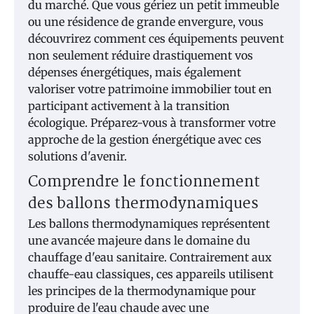
du marché. Que vous gériez un petit immeuble
ou une résidence de grande envergure, vous
découvrirez comment ces équipements peuvent
non seulement réduire drastiquement vos
dépenses énergétiques, mais également
valoriser votre patrimoine immobilier tout en
participant activement à la transition
écologique. Préparez-vous à transformer votre
approche de la gestion énergétique avec ces
solutions d'avenir.
Comprendre le fonctionnement
des ballons thermodynamiques
Les ballons thermodynamiques représentent
une avancée majeure dans le domaine du
chauffage d'eau sanitaire. Contrairement aux
chauffe-eau classiques, ces appareils utilisent
les principes de la thermodynamique pour
produire de l'eau chaude avec une