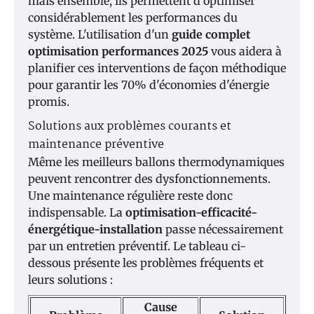
mais ensemble, ils permettent d'optimiser
considérablement les performances du
système. L'utilisation d'un
guide complet
optimisation performances 2025
vous aidera à
planifier ces interventions de façon méthodique
pour garantir les 70% d'économies d'énergie
promis.
Solutions aux problèmes courants et
maintenance préventive
Même les meilleurs ballons thermodynamiques
peuvent rencontrer des dysfonctionnements.
Une maintenance régulière reste donc
indispensable. La
optimisation-efficacité-
énergétique-installation
passe nécessairement
par un entretien préventif. Le tableau ci-
dessous présente les problèmes fréquents et
leurs solutions :
Cause