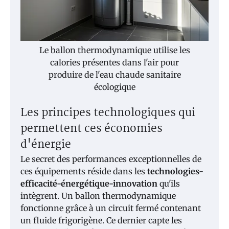
Le ballon thermodynamique utilise les
calories présentes dans l'air pour
produire de l'eau chaude sanitaire
écologique
Les principes technologiques qui
permettent ces économies
d'énergie
Le secret des performances exceptionnelles de
ces équipements réside dans les
technologies-
efficacité-énergétique-innovation
qu'ils
intègrent. Un ballon thermodynamique
fonctionne grâce à un circuit fermé contenant
un fluide frigorigène. Ce dernier capte les