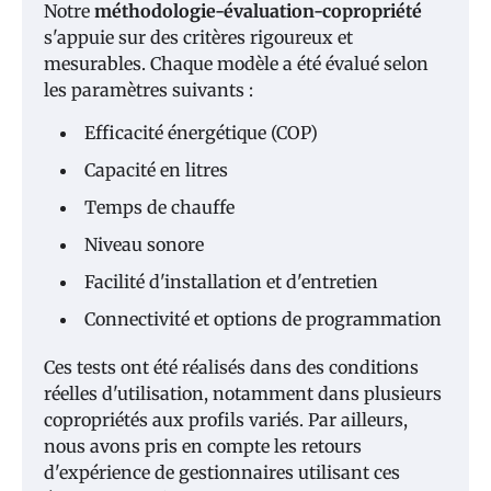
Notre
méthodologie-évaluation-copropriété
s'appuie sur des critères rigoureux et
mesurables. Chaque modèle a été évalué selon
les paramètres suivants :
Efficacité énergétique (COP)
Capacité en litres
Temps de chauffe
Niveau sonore
Facilité d'installation et d'entretien
Connectivité et options de programmation
Ces tests ont été réalisés dans des conditions
réelles d'utilisation, notamment dans plusieurs
copropriétés aux profils variés. Par ailleurs,
nous avons pris en compte les retours
d'expérience de gestionnaires utilisant ces