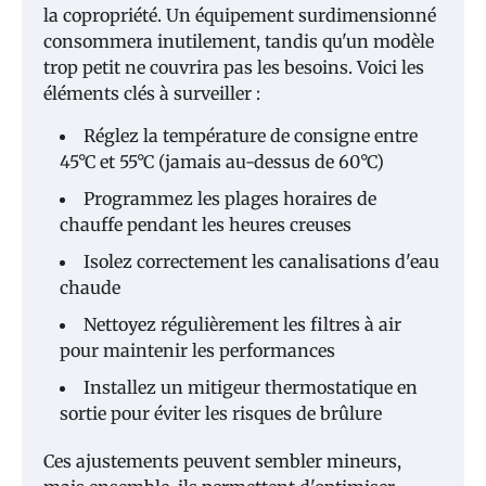
la copropriété. Un équipement surdimensionné
consommera inutilement, tandis qu'un modèle
trop petit ne couvrira pas les besoins. Voici les
éléments clés à surveiller :
Réglez la température de consigne entre
45°C et 55°C (jamais au-dessus de 60°C)
Programmez les plages horaires de
chauffe pendant les heures creuses
Isolez correctement les canalisations d'eau
chaude
Nettoyez régulièrement les filtres à air
pour maintenir les performances
Installez un mitigeur thermostatique en
sortie pour éviter les risques de brûlure
Ces ajustements peuvent sembler mineurs,