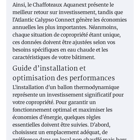
Ainsi, le Chaffoteaux Aquanext présente le
meilleur retour sur investissement, tandis que
l'Atlantic Calypso Connect génère les économies
annuelles les plus importantes. Néanmoins,
chaque situation de copropriété étant unique,
ces données doivent être ajustées selon vos
besoins spécifiques en eau chaude et les
caractéristiques de votre bâtiment.
Guide d’installation et
optimisation des performances
L'installation d'un ballon thermodynamique
représente un investissement significatif pour
votre copropriété. Pour garantir un
fonctionnement optimal et maximiser les
économies d'énergie, quelques règles
essentielles doivent être suivies. D'abord,
choisissez un emplacement adéquat, de
préférence dans un local non chauffé mais hors