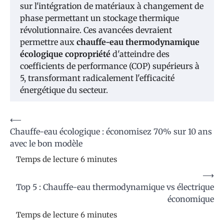
sur l'intégration de matériaux à changement de
phase permettant un stockage thermique
révolutionnaire. Ces avancées devraient
permettre aux
chauffe-eau thermodynamique
écologique copropriété
d'atteindre des
coefficients de performance (COP) supérieurs à
5, transformant radicalement l'efficacité
énergétique du secteur.
Navigation
⟵
Chauffe-eau écologique : économisez 70% sur 10 ans
de
avec le bon modèle
l’article
⟶
Top 5 : Chauffe-eau thermodynamique vs électrique
économique