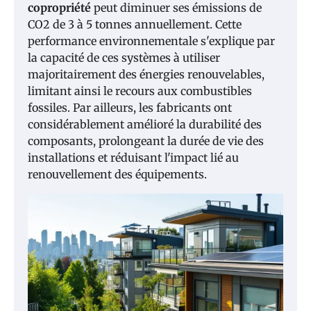
copropriété
peut diminuer ses émissions de
CO2 de 3 à 5 tonnes annuellement. Cette
performance environnementale s'explique par
la capacité de ces systèmes à utiliser
majoritairement des énergies renouvelables,
limitant ainsi le recours aux combustibles
fossiles. Par ailleurs, les fabricants ont
considérablement amélioré la durabilité des
composants, prolongeant la durée de vie des
installations et réduisant l'impact lié au
renouvellement des équipements.