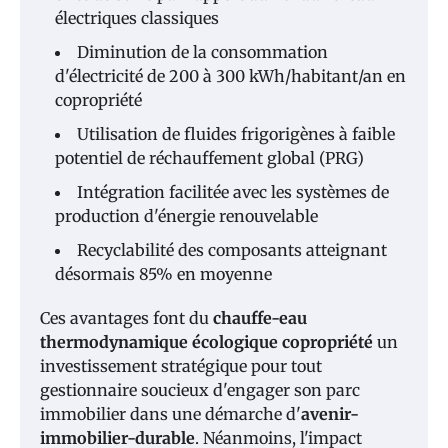
électriques classiques
Diminution de la consommation
d'électricité de 200 à 300 kWh/habitant/an en
copropriété
Utilisation de fluides frigorigènes à faible
potentiel de réchauffement global (PRG)
Intégration facilitée avec les systèmes de
production d'énergie renouvelable
Recyclabilité des composants atteignant
désormais 85% en moyenne
Ces avantages font du
chauffe-eau
thermodynamique écologique copropriété
un
investissement stratégique pour tout
gestionnaire soucieux d'engager son parc
immobilier dans une démarche d'
avenir-
immobilier-durable
. Néanmoins, l'impact