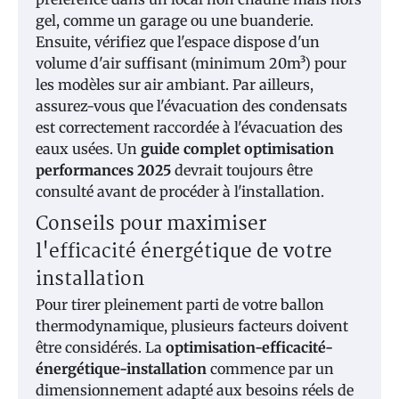
gel, comme un garage ou une buanderie.
Ensuite, vérifiez que l'espace dispose d'un
volume d'air suffisant (minimum 20m³) pour
les modèles sur air ambiant. Par ailleurs,
assurez-vous que l'évacuation des condensats
est correctement raccordée à l'évacuation des
eaux usées. Un
guide complet optimisation
performances 2025
devrait toujours être
consulté avant de procéder à l'installation.
Conseils pour maximiser
l'efficacité énergétique de votre
installation
Pour tirer pleinement parti de votre ballon
thermodynamique, plusieurs facteurs doivent
être considérés. La
optimisation-efficacité-
énergétique-installation
commence par un
dimensionnement adapté aux besoins réels de