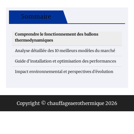
Sommaire
Comprendre le fonctionnement des ballons
thermodynamiques
Analyse détaillée des 10 meilleurs modèles du marché
Guide d’installation et optimisation des performances
Impact environnemental et perspectives d’évolution
Copyright © chauffageaerothermique 2026