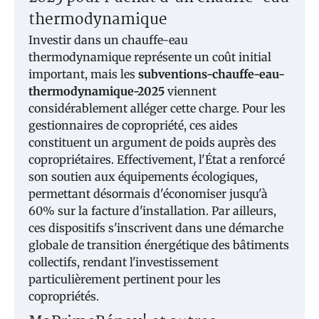
thermodynamique
Investir dans un chauffe-eau
thermodynamique représente un coût initial
important, mais les
subventions-chauffe-eau-
thermodynamique-2025
viennent
considérablement alléger cette charge. Pour les
gestionnaires de copropriété, ces aides
constituent un argument de poids auprès des
copropriétaires. Effectivement, l'État a renforcé
son soutien aux équipements écologiques,
permettant désormais d'économiser jusqu'à
60% sur la facture d'installation. Par ailleurs,
ces dispositifs s'inscrivent dans une démarche
globale de transition énergétique des bâtiments
collectifs, rendant l'investissement
particulièrement pertinent pour les
copropriétés.