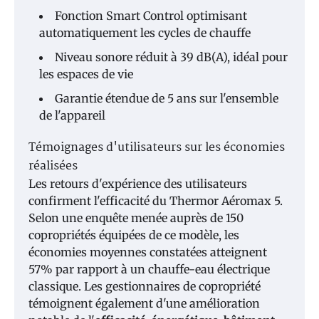
Fonction Smart Control optimisant
automatiquement les cycles de chauffe
Niveau sonore réduit à 39 dB(A), idéal pour
les espaces de vie
Garantie étendue de 5 ans sur l'ensemble
de l'appareil
Témoignages d'utilisateurs sur les économies
réalisées
Les retours d'expérience des utilisateurs
confirment l'efficacité du Thermor Aéromax 5.
Selon une enquête menée auprès de 150
copropriétés équipées de ce modèle, les
économies moyennes constatées atteignent
57% par rapport à un chauffe-eau électrique
classique. Les gestionnaires de copropriété
témoignent également d'une amélioration