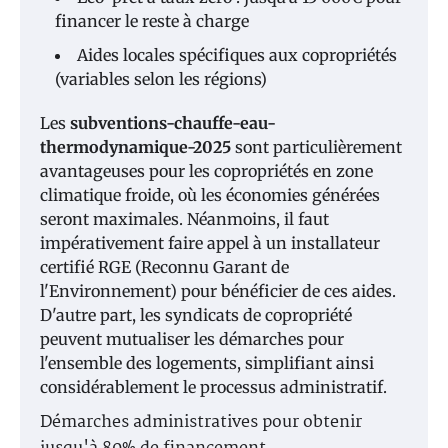
financer le reste à charge
Aides locales spécifiques aux copropriétés
(variables selon les régions)
Les
subventions-chauffe-eau-
thermodynamique-2025
sont particulièrement
avantageuses pour les copropriétés en zone
climatique froide, où les économies générées
seront maximales. Néanmoins, il faut
impérativement faire appel à un installateur
certifié RGE (Reconnu Garant de
l'Environnement) pour bénéficier de ces aides.
D'autre part, les syndicats de copropriété
peuvent mutualiser les démarches pour
l'ensemble des logements, simplifiant ainsi
considérablement le processus administratif.
Démarches administratives pour obtenir