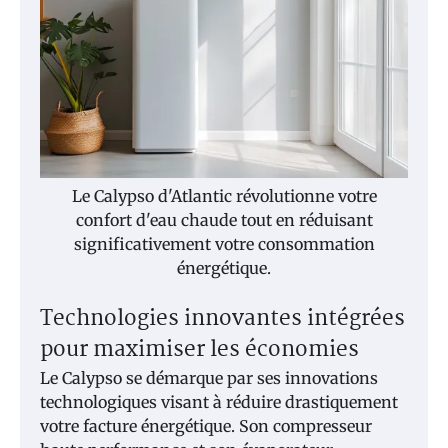
Le Calypso d'Atlantic révolutionne votre
confort d'eau chaude tout en réduisant
significativement votre consommation
énergétique.
Technologies innovantes intégrées
pour maximiser les économies
Le Calypso se démarque par ses innovations
technologiques visant à réduire drastiquement
votre facture énergétique. Son compresseur