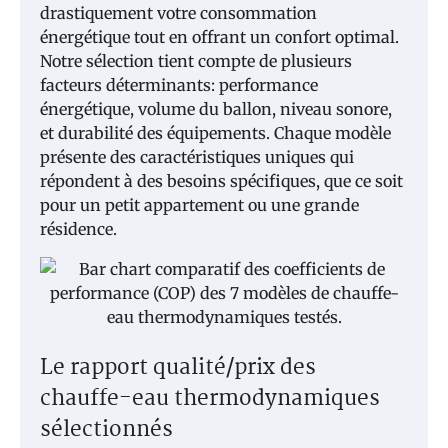
drastiquement votre consommation
énergétique tout en offrant un confort optimal.
Notre sélection tient compte de plusieurs
facteurs déterminants: performance
énergétique, volume du ballon, niveau sonore,
et durabilité des équipements. Chaque modèle
présente des caractéristiques uniques qui
répondent à des besoins spécifiques, que ce soit
pour un petit appartement ou une grande
résidence.
Le rapport qualité/prix des
chauffe-eau thermodynamiques
sélectionnés