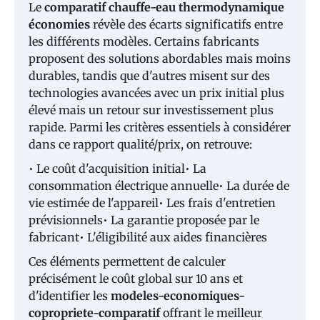
Le
comparatif chauffe-eau thermodynamique
économies
révèle des écarts significatifs entre
les différents modèles. Certains fabricants
proposent des solutions abordables mais moins
durables, tandis que d'autres misent sur des
technologies avancées avec un prix initial plus
élevé mais un retour sur investissement plus
rapide. Parmi les critères essentiels à considérer
dans ce rapport qualité/prix, on retrouve:
• Le coût d'acquisition initial• La
consommation électrique annuelle• La durée de
vie estimée de l'appareil• Les frais d'entretien
prévisionnels• La garantie proposée par le
fabricant• L'éligibilité aux aides financières
Ces éléments permettent de calculer
précisément le coût global sur 10 ans et
d'identifier les
modeles-economiques-
copropriete-comparatif
offrant le meilleur