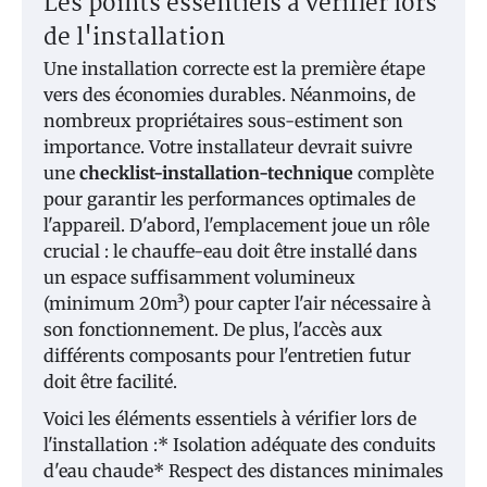
Les points essentiels à vérifier lors
de l'installation
Une installation correcte est la première étape
vers des économies durables. Néanmoins, de
nombreux propriétaires sous-estiment son
importance. Votre installateur devrait suivre
une
checklist-installation-technique
complète
pour garantir les performances optimales de
l'appareil. D'abord, l'emplacement joue un rôle
crucial : le chauffe-eau doit être installé dans
un espace suffisamment volumineux
(minimum 20m³) pour capter l'air nécessaire à
son fonctionnement. De plus, l'accès aux
différents composants pour l'entretien futur
doit être facilité.
Voici les éléments essentiels à vérifier lors de
l'installation :* Isolation adéquate des conduits
d'eau chaude* Respect des distances minimales