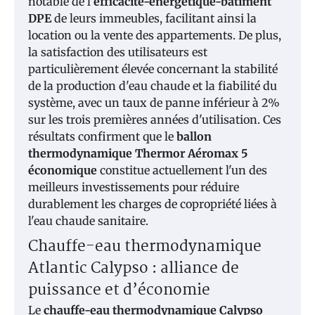
notable de l'
efficacité-énergétique-bâtiment
DPE
de leurs immeubles, facilitant ainsi la
location ou la vente des appartements. De plus,
la satisfaction des utilisateurs est
particulièrement élevée concernant la stabilité
de la production d'eau chaude et la fiabilité du
système, avec un taux de panne inférieur à 2%
sur les trois premières années d'utilisation. Ces
résultats confirment que le
ballon
thermodynamique Thermor Aéromax 5
économique
constitue actuellement l'un des
meilleurs investissements pour réduire
durablement les charges de copropriété liées à
l'eau chaude sanitaire.
Chauffe-eau thermodynamique
Atlantic Calypso : alliance de
puissance et d’économie
Le
chauffe-eau thermodynamique Calypso