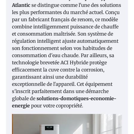
Atlantic
se distingue comme l'une des solutions
les plus performantes du marché actuel. Conçu
par un fabricant français de renom, ce modèle
combine intelligemment puissance de chauffe
et consommation maîtrisée. Son système de
régulation intelligent ajuste automatiquement
son fonctionnement selon vos habitudes de
consommation d'eau chaude. Par ailleurs, sa
technologie brevetée ACI Hybride protège
efficacement la cuve contre la corrosion,
garantissant ainsi une durabilité
exceptionnelle de l'appareil. Cet équipement
s'inscrit parfaitement dans une démarche
globale de
solutions-domotiques-economie-
energie
pour votre copropriété.