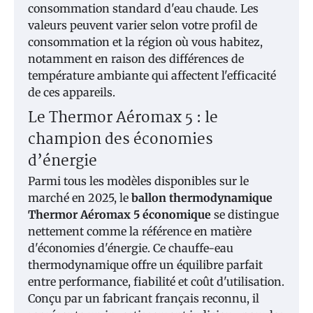
consommation standard d'eau chaude. Les
valeurs peuvent varier selon votre profil de
consommation et la région où vous habitez,
notamment en raison des différences de
température ambiante qui affectent l'efficacité
de ces appareils.
Le Thermor Aéromax 5 : le
champion des économies
d’énergie
Parmi tous les modèles disponibles sur le
marché en 2025, le
ballon thermodynamique
Thermor Aéromax 5 économique
se distingue
nettement comme la référence en matière
d'économies d'énergie. Ce chauffe-eau
thermodynamique offre un équilibre parfait
entre performance, fiabilité et coût d'utilisation.
Conçu par un fabricant français reconnu, il