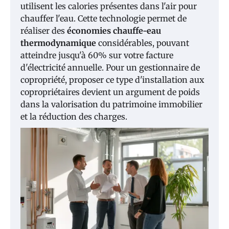
utilisent les calories présentes dans l'air pour
chauffer l'eau. Cette technologie permet de
réaliser des
économies chauffe-eau
thermodynamique
considérables, pouvant
atteindre jusqu'à 60% sur votre facture
d'électricité annuelle. Pour un gestionnaire de
copropriété, proposer ce type d'installation aux
copropriétaires devient un argument de poids
dans la valorisation du patrimoine immobilier
et la réduction des charges.