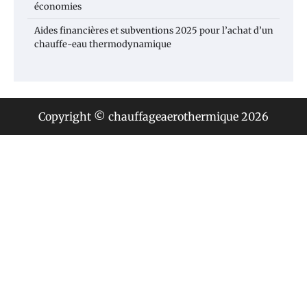
économies
Aides financières et subventions 2025 pour l’achat d’un
chauffe-eau thermodynamique
Copyright © chauffageaerothermique 2026