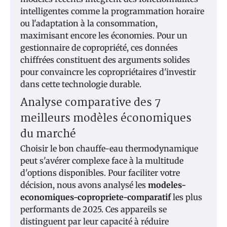
intelligentes comme la programmation horaire
ou l'adaptation à la consommation,
maximisant encore les économies. Pour un
gestionnaire de copropriété, ces données
chiffrées constituent des arguments solides
pour convaincre les copropriétaires d'investir
dans cette technologie durable.
Analyse comparative des 7
meilleurs modèles économiques
du marché
Choisir le bon chauffe-eau thermodynamique
peut s'avérer complexe face à la multitude
d'options disponibles. Pour faciliter votre
décision, nous avons analysé les
modeles-
economiques-copropriete-comparatif
les plus
performants de 2025. Ces appareils se
distinguent par leur capacité à réduire