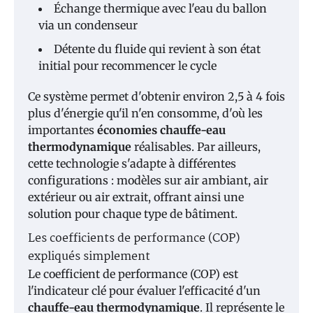
Échange thermique avec l'eau du ballon
via un condenseur
Détente du fluide qui revient à son état
initial pour recommencer le cycle
Ce système permet d'obtenir environ 2,5 à 4 fois
plus d'énergie qu'il n'en consomme, d'où les
importantes
économies chauffe-eau
thermodynamique
réalisables. Par ailleurs,
cette technologie s'adapte à différentes
configurations : modèles sur air ambiant, air
extérieur ou air extrait, offrant ainsi une
solution pour chaque type de bâtiment.
Les coefficients de performance (COP)
expliqués simplement
Le coefficient de performance (COP) est
l'indicateur clé pour évaluer l'efficacité d'un
chauffe-eau thermodynamique
. Il représente le