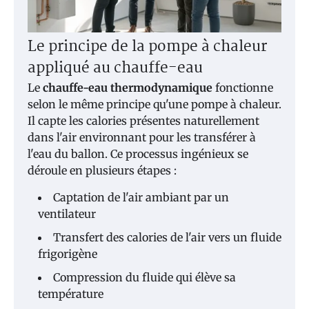
Le principe de la pompe à chaleur
appliqué au chauffe-eau
Le
chauffe-eau thermodynamique
fonctionne
selon le même principe qu'une pompe à chaleur.
Il capte les calories présentes naturellement
dans l'air environnant pour les transférer à
l'eau du ballon. Ce processus ingénieux se
déroule en plusieurs étapes :
Captation de l'air ambiant par un
ventilateur
Transfert des calories de l'air vers un fluide
frigorigène
Compression du fluide qui élève sa
température