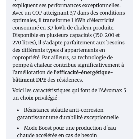
expliquent ses performances exceptionnelles.
Avec un COP atteignant 3,7 dans des conditions
optimales, il transforme 1 kWh d'électricité
consommé en 3,7 kWh de chaleur produite.
Disponible en plusieurs capacités (150, 200 et
270 litres), il s'adapte parfaitement aux besoins
des différents types d'appartements en
copropriété. Par ailleurs, sa technologie de
pompe à chaleur contribue significativement à
l'amélioration de l'
efficacité-énergétique-
bâtiment DPE
des résidences.
Voici les caractéristiques qui font de l'Aéromax 5
un choix privilégié :
Résistance stéatite anti-corrosion
garantissant une durabilité exceptionnelle
Mode Boost pour une production d'eau
chaude accélérée en cas de besoin