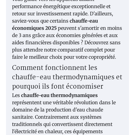
performance énergétique exceptionnelle et
retour sur investissement rapide. D'ailleurs,
saviez-vous que certains
chauffe-eau
économiques 2025
peuvent s'amortir en moins
de 3 ans grâce aux économies générées et aux
aides financières disponibles ? Découvrez sans
plus attendre notre comparatif complet pour
faire le meilleur choix pour votre copropriété.
Comment fonctionnent les
chauffe-eau thermodynamiques et
pourquoi ils font économiser
Les
chauffe-eau thermodynamiques
représentent une véritable révolution dans le
domaine de la production d'eau chaude
sanitaire. Contrairement aux systèmes
traditionnels qui convertissent directement
l'électricité en chaleur, ces équipements