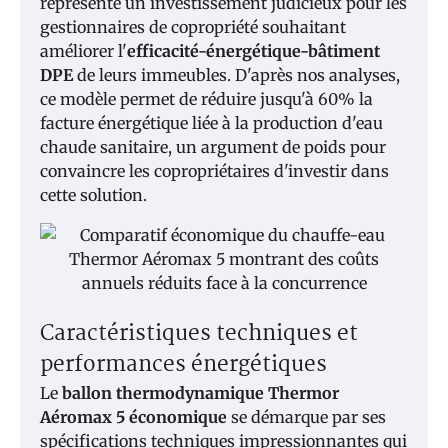
représente un investissement judicieux pour les
gestionnaires de copropriété souhaitant
améliorer l'
efficacité-énergétique-bâtiment
DPE
de leurs immeubles. D'après nos analyses,
ce modèle permet de réduire jusqu'à 60% la
facture énergétique liée à la production d'eau
chaude sanitaire, un argument de poids pour
convaincre les copropriétaires d'investir dans
cette solution.
Caractéristiques techniques et
performances énergétiques
Le
ballon thermodynamique Thermor
Aéromax 5 économique
se démarque par ses
spécifications techniques impressionnantes qui