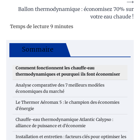
⟶
Ballon thermodynamique : économisez 70% sur
votre eau chaude !
Sommaire
Comment fonctionnent les chauffe-eau
thermodynamiques et pourquoi ils font économiser
Analyse comparative des 7 meilleurs modèles
économiques du marché
Le Thermor Aéromax 5 : le champion des économies
d’énergie
Chauffe-eau thermodynamique Atlantic Calypso :
alliance de puissance et d’économie
Installation et entretien : facteurs clés pour optimiser les