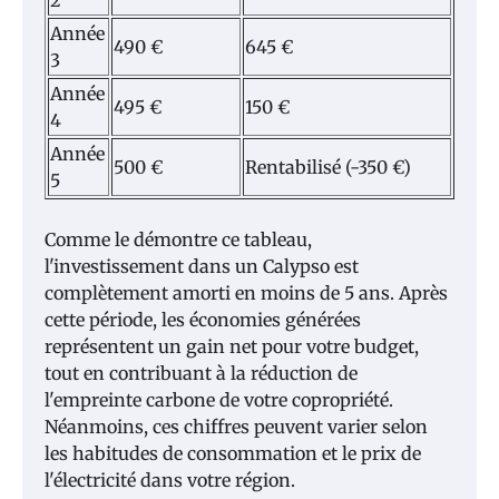
2
Année
490 €
645 €
3
Année
495 €
150 €
4
Année
500 €
Rentabilisé (-350 €)
5
Comme le démontre ce tableau,
l'investissement dans un Calypso est
complètement amorti en moins de 5 ans. Après
cette période, les économies générées
représentent un gain net pour votre budget,
tout en contribuant à la réduction de
l'empreinte carbone de votre copropriété.
Néanmoins, ces chiffres peuvent varier selon
les habitudes de consommation et le prix de
l'électricité dans votre région.