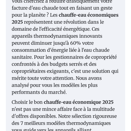
Vous cherchez à réduire drastiquement votre
facture d'eau chaude tout en faisant un geste
pour la planète ? Les
chauffe-eau économiques
2025
représentent une révolution dans le
domaine de l'efficacité énergétique. Ces
appareils thermodynamiques innovants
peuvent diminuer jusqu'à 60% votre
consommation d'énergie liée à l'eau chaude
sanitaire. Pour les gestionnaires de copropriété
confrontés à des budgets serrés et des
copropriétaires exigeants, c'est une solution qui
mérite toute votre attention. Nous avons
analysé pour vous les modèles les plus
performants du marché.
Choisir le bon
chauffe-eau économique 2025
n'est pas une mince affaire face à la multitude
d'offres disponibles. Notre sélection rigoureuse
des 7 meilleurs modèles thermodynamiques
vous guide vers les appareils alliant