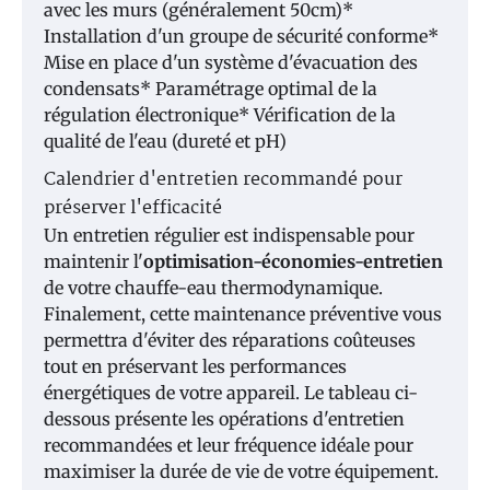
avec les murs (généralement 50cm)*
Installation d'un groupe de sécurité conforme*
Mise en place d'un système d'évacuation des
condensats* Paramétrage optimal de la
régulation électronique* Vérification de la
qualité de l'eau (dureté et pH)
Calendrier d'entretien recommandé pour
préserver l'efficacité
Un entretien régulier est indispensable pour
maintenir l'
optimisation-économies-entretien
de votre chauffe-eau thermodynamique.
Finalement, cette maintenance préventive vous
permettra d'éviter des réparations coûteuses
tout en préservant les performances
énergétiques de votre appareil. Le tableau ci-
dessous présente les opérations d'entretien
recommandées et leur fréquence idéale pour
maximiser la durée de vie de votre équipement.