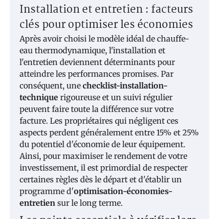
Installation et entretien : facteurs
clés pour optimiser les économies
Après avoir choisi le modèle idéal de chauffe-
eau thermodynamique, l'installation et
l'entretien deviennent déterminants pour
atteindre les performances promises. Par
conséquent, une
checklist-installation-
technique
rigoureuse et un suivi régulier
peuvent faire toute la différence sur votre
facture. Les propriétaires qui négligent ces
aspects perdent généralement entre 15% et 25%
du potentiel d'économie de leur équipement.
Ainsi, pour maximiser le rendement de votre
investissement, il est primordial de respecter
certaines règles dès le départ et d'établir un
programme d'
optimisation-économies-
entretien
sur le long terme.