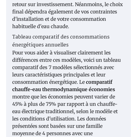
retour sur investissement. Néanmoins, le choix
final dépendra également de vos contraintes
d'installation et de votre consommation
habituelle d'eau chaude.
Tableau comparatif des consommations
énergétiques annuelles
Pour vous aider à visualiser clairement les
différences entre ces modèles, voici un tableau
comparatif des 7 modèles sélectionnés avec
leurs caractéristiques principales et leur
consommation énergétique. Le
comparatif
chauffe-eau thermodynamique économies
montre que les économies peuvent varier de
45% à plus de 75% par rapport à un chauffe-
eau électrique traditionnel, selon le modèle et
les conditions d'utilisation. Les données
présentées sont basées sur une famille
moyenne de 4 personnes avec une