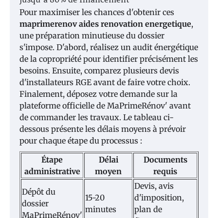
jusqu'à 80% de financement
Pour maximiser les chances d'obtenir ces
maprimerenov aides renovation energetique
,
une préparation minutieuse du dossier
s'impose. D'abord, réalisez un audit énergétique
de la copropriété pour identifier précisément les
besoins. Ensuite, comparez plusieurs devis
d'installateurs RGE avant de faire votre choix.
Finalement, déposez votre demande sur la
plateforme officielle de MaPrimeRénov' avant
de commander les travaux. Le tableau ci-
dessous présente les délais moyens à prévoir
pour chaque étape du processus :
Étape
Délai
Documents
administrative
moyen
requis
Devis, avis
Dépôt du
15-20
d'imposition,
dossier
minutes
plan de
MaPrimeRénov'