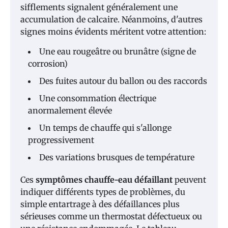
sifflements signalent généralement une
accumulation de calcaire. Néanmoins, d'autres
signes moins évidents méritent votre attention:
Une eau rougeâtre ou brunâtre (signe de
corrosion)
Des fuites autour du ballon ou des raccords
Une consommation électrique
anormalement élevée
Un temps de chauffe qui s'allonge
progressivement
Des variations brusques de température
Ces
symptômes chauffe-eau défaillant
peuvent
indiquer différents types de problèmes, du
simple entartrage à des défaillances plus
sérieuses comme un thermostat défectueux ou