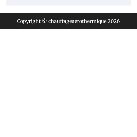
Copyright © chauffageaerothermique 2026