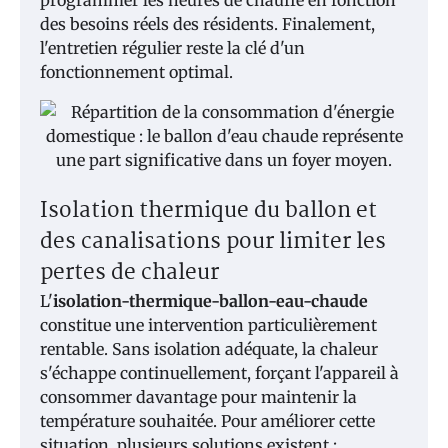
programmer les heures de chauffe en fonction
des besoins réels des résidents. Finalement,
l'entretien régulier reste la clé d'un
fonctionnement optimal.
Isolation thermique du ballon et
des canalisations pour limiter les
pertes de chaleur
L'
isolation-thermique-ballon-eau-chaude
constitue une intervention particulièrement
rentable. Sans isolation adéquate, la chaleur
s'échappe continuellement, forçant l'appareil à
consommer davantage pour maintenir la
température souhaitée. Pour améliorer cette
situation, plusieurs solutions existent :