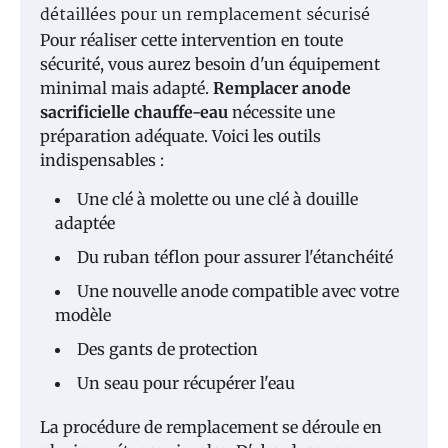
détaillées pour un remplacement sécurisé
Pour réaliser cette intervention en toute
sécurité, vous aurez besoin d'un équipement
minimal mais adapté.
Remplacer anode
sacrificielle chauffe-eau
nécessite une
préparation adéquate. Voici les outils
indispensables :
Une clé à molette ou une clé à douille
adaptée
Du ruban téflon pour assurer l'étanchéité
Une nouvelle anode compatible avec votre
modèle
Des gants de protection
Un seau pour récupérer l'eau
La procédure de remplacement se déroule en