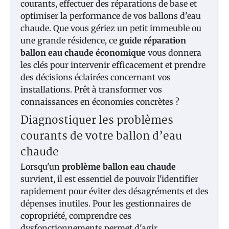
courants, effectuer des réparations de base et
optimiser la performance de vos ballons d'eau
chaude. Que vous gériez un petit immeuble ou
une grande résidence, ce
guide réparation
ballon eau chaude économique
vous donnera
les clés pour intervenir efficacement et prendre
des décisions éclairées concernant vos
installations. Prêt à transformer vos
connaissances en économies concrètes ?
Diagnostiquer les problèmes
courants de votre ballon d’eau
chaude
Lorsqu'un
problème ballon eau chaude
survient, il est essentiel de pouvoir l'identifier
rapidement pour éviter des désagréments et des
dépenses inutiles. Pour les gestionnaires de
copropriété, comprendre ces
dysfonctionnements permet d'agir