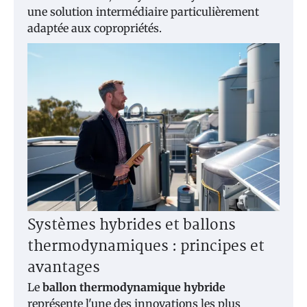
une solution intermédiaire particulièrement
adaptée aux copropriétés.
Systèmes hybrides et ballons
thermodynamiques : principes et
avantages
Le
ballon thermodynamique hybride
représente l'une des innovations les plus