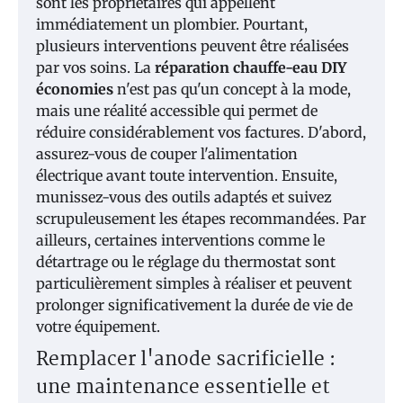
sont les propriétaires qui appellent
immédiatement un plombier. Pourtant,
plusieurs interventions peuvent être réalisées
par vos soins. La
réparation chauffe-eau DIY
économies
n'est pas qu'un concept à la mode,
mais une réalité accessible qui permet de
réduire considérablement vos factures. D'abord,
assurez-vous de couper l'alimentation
électrique avant toute intervention. Ensuite,
munissez-vous des outils adaptés et suivez
scrupuleusement les étapes recommandées. Par
ailleurs, certaines interventions comme le
détartrage ou le réglage du thermostat sont
particulièrement simples à réaliser et peuvent
prolonger significativement la durée de vie de
votre équipement.
Remplacer l'anode sacrificielle :
une maintenance essentielle et