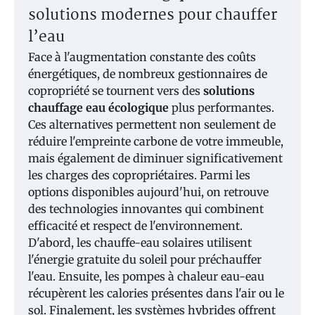
solutions modernes pour chauffer
l’eau
Face à l'augmentation constante des coûts
énergétiques, de nombreux gestionnaires de
copropriété se tournent vers des
solutions
chauffage eau écologique
plus performantes.
Ces alternatives permettent non seulement de
réduire l'empreinte carbone de votre immeuble,
mais également de diminuer significativement
les charges des copropriétaires. Parmi les
options disponibles aujourd'hui, on retrouve
des technologies innovantes qui combinent
efficacité et respect de l'environnement.
D'abord, les chauffe-eau solaires utilisent
l'énergie gratuite du soleil pour préchauffer
l'eau. Ensuite, les pompes à chaleur eau-eau
récupèrent les calories présentes dans l'air ou le
sol. Finalement, les systèmes hybrides offrent