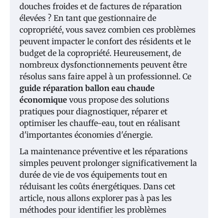
douches froides et de factures de réparation
élevées ? En tant que gestionnaire de
copropriété, vous savez combien ces problèmes
peuvent impacter le confort des résidents et le
budget de la copropriété. Heureusement, de
nombreux dysfonctionnements peuvent être
résolus sans faire appel à un professionnel. Ce
guide réparation ballon eau chaude
économique
vous propose des solutions
pratiques pour diagnostiquer, réparer et
optimiser les chauffe-eau, tout en réalisant
d'importantes économies d'énergie.
La maintenance préventive et les réparations
simples peuvent prolonger significativement la
durée de vie de vos équipements tout en
réduisant les coûts énergétiques. Dans cet
article, nous allons explorer pas à pas les
méthodes pour identifier les problèmes