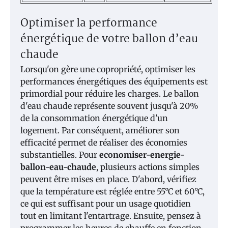
Optimiser la performance
énergétique de votre ballon d’eau
chaude
Lorsqu'on gère une copropriété, optimiser les
performances énergétiques des équipements est
primordial pour réduire les charges. Le ballon
d'eau chaude représente souvent jusqu'à 20%
de la consommation énergétique d'un
logement. Par conséquent, améliorer son
efficacité permet de réaliser des économies
substantielles. Pour
economiser-energie-
ballon-eau-chaude
, plusieurs actions simples
peuvent être mises en place. D'abord, vérifiez
que la température est réglée entre 55°C et 60°C,
ce qui est suffisant pour un usage quotidien
tout en limitant l'entartrage. Ensuite, pensez à