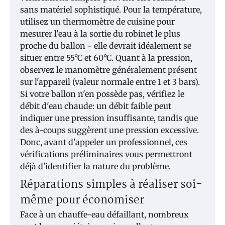
sans matériel sophistiqué. Pour la température,
utilisez un thermomètre de cuisine pour
mesurer l'eau à la sortie du robinet le plus
proche du ballon - elle devrait idéalement se
situer entre 55°C et 60°C. Quant à la pression,
observez le manomètre généralement présent
sur l'appareil (valeur normale entre 1 et 3 bars).
Si votre ballon n'en possède pas, vérifiez le
débit d'eau chaude: un débit faible peut
indiquer une pression insuffisante, tandis que
des à-coups suggèrent une pression excessive.
Donc, avant d'appeler un professionnel, ces
vérifications préliminaires vous permettront
déjà d'identifier la nature du problème.
Réparations simples à réaliser soi-
même pour économiser
Face à un chauffe-eau défaillant, nombreux