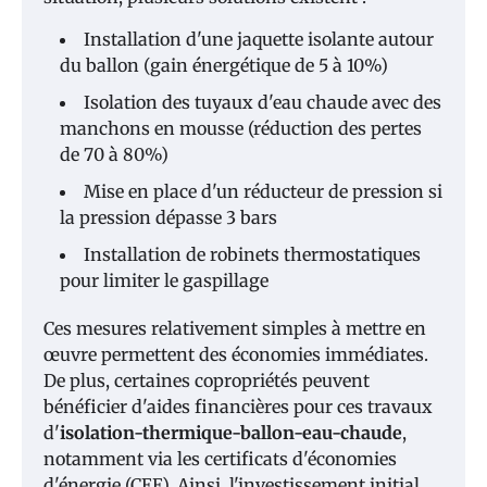
Installation d'une jaquette isolante autour
du ballon (gain énergétique de 5 à 10%)
Isolation des tuyaux d'eau chaude avec des
manchons en mousse (réduction des pertes
de 70 à 80%)
Mise en place d'un réducteur de pression si
la pression dépasse 3 bars
Installation de robinets thermostatiques
pour limiter le gaspillage
Ces mesures relativement simples à mettre en
œuvre permettent des économies immédiates.
De plus, certaines copropriétés peuvent
bénéficier d'aides financières pour ces travaux
d'
isolation-thermique-ballon-eau-chaude
,
notamment via les certificats d'économies
d'énergie (CEE). Ainsi, l'investissement initial