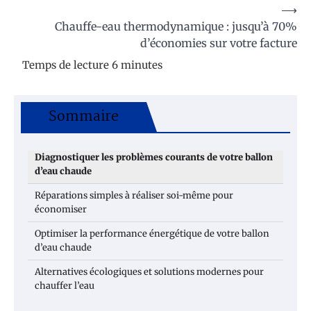
⟶
Chauffe-eau thermodynamique : jusqu’à 70%
d’économies sur votre facture
Sommaire
Diagnostiquer les problèmes courants de votre ballon
d’eau chaude
Réparations simples à réaliser soi-même pour
économiser
Optimiser la performance énergétique de votre ballon
d’eau chaude
Alternatives écologiques et solutions modernes pour
chauffer l’eau