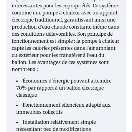
intéressantes pour les copropriétés. Ce système
combine une pompe à chaleur avec un appoint
électrique traditionnel, garantissant ainsi une
production d'eau chaude constante même dans
des conditions défavorables. Son principe de
fonctionnement est simple : la pompe à chaleur
capte les calories présentes dans l'air ambiant
ou extérieur pour les transférer à l'eau du
ballon. Les avantages de ces systèmes sont
nombreux :
Économies d'énergie pouvant atteindre
70% par rapport à un ballon électrique
classique
Fonctionnement silencieux adapté aux
immeubles collectifs
Installation relativement simple
nécessitant peu de modifications