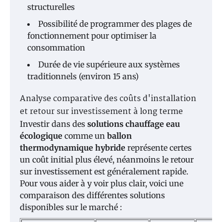
structurelles
Possibilité de programmer des plages de
fonctionnement pour optimiser la
consommation
Durée de vie supérieure aux systèmes
traditionnels (environ 15 ans)
Analyse comparative des coûts d'installation
et retour sur investissement à long terme
Investir dans des
solutions chauffage eau
écologique
comme un
ballon
thermodynamique hybride
représente certes
un coût initial plus élevé, néanmoins le retour
sur investissement est généralement rapide.
Pour vous aider à y voir plus clair, voici une
comparaison des différentes solutions
disponibles sur le marché :