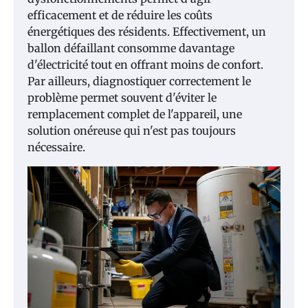
efficacement et de réduire les coûts
énergétiques des résidents. Effectivement, un
ballon défaillant consomme davantage
d'électricité tout en offrant moins de confort.
Par ailleurs, diagnostiquer correctement le
problème permet souvent d'éviter le
remplacement complet de l'appareil, une
solution onéreuse qui n'est pas toujours
nécessaire.