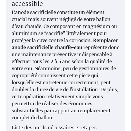
accessible
L'anode sacrificielle constitue un élément
crucial mais souvent négligé de votre ballon
d'eau chaude. Ce composant en magnésium ou
aluminium se "sacrifie" littéralement pour
protéger la cuve contre la corrosion.
Remplacer
anode sacrificielle chauffe-eau
représente donc
une maintenance préventive indispensable à
effectuer tous les 2 à 5 ans selon la qualité de
votre eau. Néanmoins, peu de gestionnaires de
copropriété connaissent cette pièce qui,
lorsqu'elle est entretenue correctement, peut
doubler la durée de vie de l'installation. De plus,
cette opération relativement simple vous
permettra de réaliser des économies
substantielles par rapport au remplacement
complet du ballon.
Liste des outils nécessaires et étapes