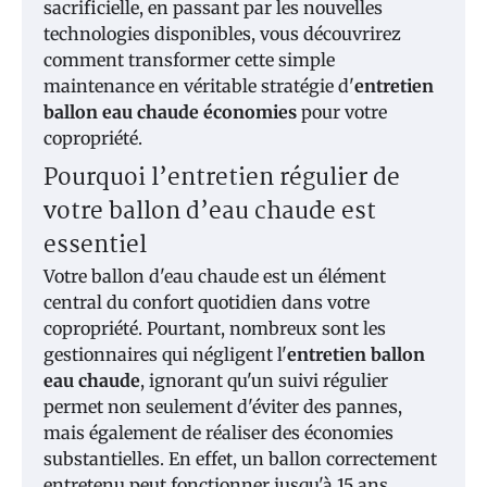
sacrificielle, en passant par les nouvelles
technologies disponibles, vous découvrirez
comment transformer cette simple
maintenance en véritable stratégie d'
entretien
ballon eau chaude économies
pour votre
copropriété.
Pourquoi l’entretien régulier de
votre ballon d’eau chaude est
essentiel
Votre ballon d'eau chaude est un élément
central du confort quotidien dans votre
copropriété. Pourtant, nombreux sont les
gestionnaires qui négligent l'
entretien ballon
eau chaude
, ignorant qu'un suivi régulier
permet non seulement d'éviter des pannes,
mais également de réaliser des économies
substantielles. En effet, un ballon correctement
entretenu peut fonctionner jusqu'à 15 ans,