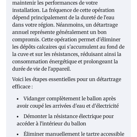
maintenir les performances de votre
installation. La fréquence de cette opération
dépend principalement de la dureté de l'eau
dans votre région. Néanmoins, un détartrage
annuel représente généralement un bon
compromis. Cette opération permet d'éliminer
les dépôts calcaires qui s'accumulent au fond de
la cuve et sur les résistances, réduisant ainsi la
consommation énergétique et prolongeant la
durée de vie de l'appareil.
Voici les étapes essentielles pour un détartrage
efficace :
Vidanger complètement le ballon après
avoir coupé les arrivées d'eau et d'électricité
Démonter la résistance électrique pour
accéder à l'intérieur du ballon
Éliminer manuellement le tartre accessible