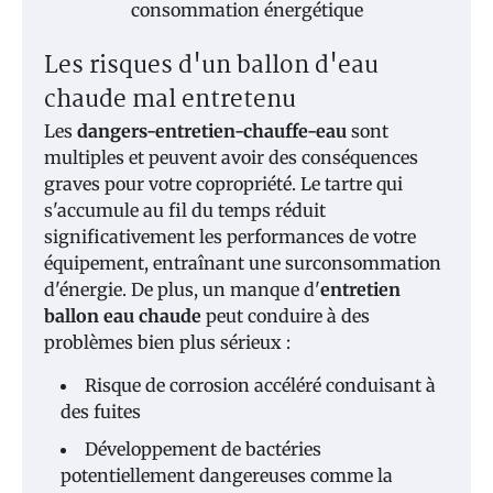
consommation énergétique
Les risques d'un ballon d'eau
chaude mal entretenu
Les
dangers-entretien-chauffe-eau
sont
multiples et peuvent avoir des conséquences
graves pour votre copropriété. Le tartre qui
s'accumule au fil du temps réduit
significativement les performances de votre
équipement, entraînant une surconsommation
d'énergie. De plus, un manque d'
entretien
ballon eau chaude
peut conduire à des
problèmes bien plus sérieux :
Risque de corrosion accéléré conduisant à
des fuites
Développement de bactéries
potentiellement dangereuses comme la