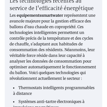
Les technologies récentes au
service de l'efficacité énergétique
Les
equipementssmartwater
représentent une
avancée majeure pour la gestion efficace des
ballons d'eau chaude en copropriété. Ces
technologies intelligentes permettent un
contrôle précis de la température et des cycles
de chauffe, s'adaptant aux habitudes de
consommation des résidents. Néanmoins, leur
véritable force réside dans leur capacité à
analyser les données de consommation pour
optimiser automatiquement le fonctionnement
du ballon. Voici quelques technologies qui
révolutionnent actuellement le secteur :
Thermostats intelligents programmables
à distance
Systèmes anti-tartre électroniques à