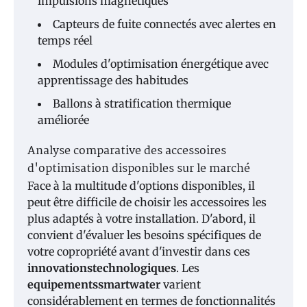
impulsions magnétiques
Capteurs de fuite connectés avec alertes en
temps réel
Modules d'optimisation énergétique avec
apprentissage des habitudes
Ballons à stratification thermique
améliorée
Analyse comparative des accessoires
d'optimisation disponibles sur le marché
Face à la multitude d'options disponibles, il
peut être difficile de choisir les accessoires les
plus adaptés à votre installation. D'abord, il
convient d'évaluer les besoins spécifiques de
votre copropriété avant d'investir dans ces
innovationstechnologiques
. Les
equipementssmartwater
varient
considérablement en termes de fonctionnalités