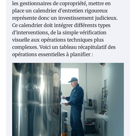
les gestionnaires de copropriété, mettre en
place un calendrier d'entretien rigoureux
représente donc un investissement judicieux.
Ce calendrier doit intégrer différents types
d'interventions, de la simple vérification
visuelle aux opérations techniques plus
complexes. Voici un tableau récapitulatif des
opérations essentielles à planifier :