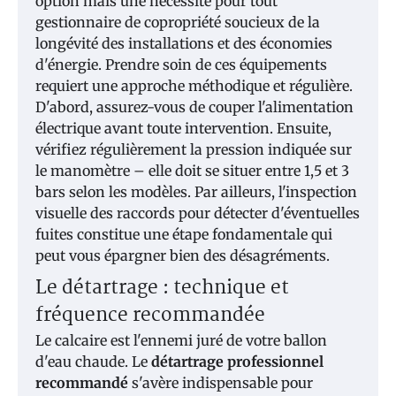
option mais une nécessité pour tout
gestionnaire de copropriété soucieux de la
longévité des installations et des économies
d'énergie. Prendre soin de ces équipements
requiert une approche méthodique et régulière.
D'abord, assurez-vous de couper l'alimentation
électrique avant toute intervention. Ensuite,
vérifiez régulièrement la pression indiquée sur
le manomètre – elle doit se situer entre 1,5 et 3
bars selon les modèles. Par ailleurs, l'inspection
visuelle des raccords pour détecter d'éventuelles
fuites constitue une étape fondamentale qui
peut vous épargner bien des désagréments.
Le détartrage : technique et
fréquence recommandée
Le calcaire est l'ennemi juré de votre ballon
d'eau chaude. Le
détartrage professionnel
recommandé
s'avère indispensable pour