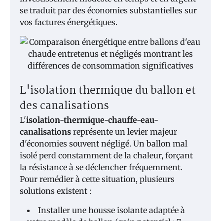
se traduit par des économies substantielles sur
vos factures énergétiques.
L'isolation thermique du ballon et
des canalisations
L'
isolation-thermique-chauffe-eau-
canalisations
représente un levier majeur
d'économies souvent négligé. Un ballon mal
isolé perd constamment de la chaleur, forçant
la résistance à se déclencher fréquemment.
Pour remédier à cette situation, plusieurs
solutions existent :
Installer une housse isolante adaptée à