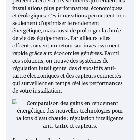
peuvent accéder à des solutions qui rendent les
installations plus performantes, économiques
et écologiques. Ces innovations permettent non
seulement d'optimiser le rendement
énergétique, mais aussi de prolonger la durée
de vie des équipements. Par ailleurs, elles
offrent souvent un retour sur investissement
rapide grâce aux économies générées. Parmi
ces solutions, on trouve des systèmes de
régulation intelligente, des dispositifs anti-
tartre électroniques et des capteurs connectés
qui surveillent en temps réel les performances
de votre installation.