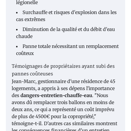
légionelle
Surchauffe et risques d'explosion dans les
cas extrêmes
Diminution de la qualité et du débit d'eau
chaude
Panne totale nécessitant un remplacement
coûteux
Témoignages de propriétaires ayant subi des
pannes coûteuses
Jean-Marc, gestionnaire d'une résidence de 45
logements, a appris à ses dépens l'importance
des
dangers-entretien-chauffe-eau
. "Nous
avons dû remplacer trois ballons en moins de
deux ans, ce qui a représenté un coût imprévu
de plus de 4500€ pour la copropriété,"
témoigne-t-il. D'autres cas similaires montrent
les conséquences financières d'un entretien