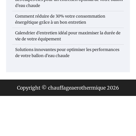
d’eau chaude
Comment réduire de 30% votre consommation
énergétique grâce à un bon entretien
Calendrier d’entretien idéal pour maximiser la durée de
vie de votre équipement
Solutions innovantes pour optimiser les performances
de votre ballon d’eau chaude
Copyright © chauffageaerothermique 2026