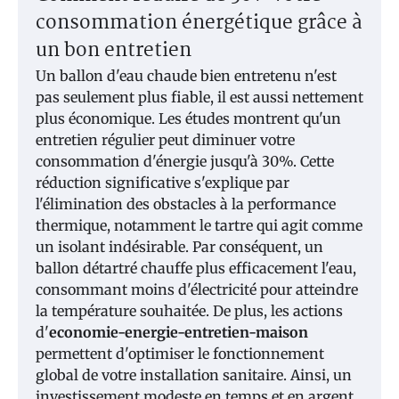
consommation énergétique grâce à
un bon entretien
Un ballon d'eau chaude bien entretenu n'est
pas seulement plus fiable, il est aussi nettement
plus économique. Les études montrent qu'un
entretien régulier peut diminuer votre
consommation d'énergie jusqu'à 30%. Cette
réduction significative s'explique par
l'élimination des obstacles à la performance
thermique, notamment le tartre qui agit comme
un isolant indésirable. Par conséquent, un
ballon détartré chauffe plus efficacement l'eau,
consommant moins d'électricité pour atteindre
la température souhaitée. De plus, les actions
d'
economie-energie-entretien-maison
permettent d'optimiser le fonctionnement
global de votre installation sanitaire. Ainsi, un
investissement modeste en temps et en argent