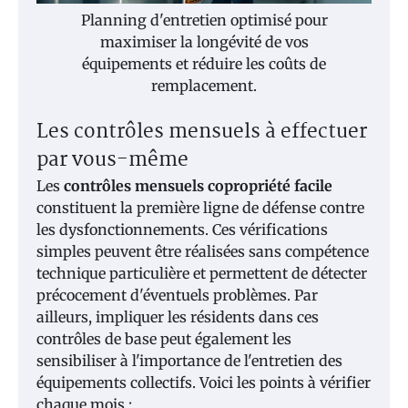
Planning d'entretien optimisé pour
maximiser la longévité de vos
équipements et réduire les coûts de
remplacement.
Les contrôles mensuels à effectuer
par vous-même
Les
contrôles mensuels copropriété facile
constituent la première ligne de défense contre
les dysfonctionnements. Ces vérifications
simples peuvent être réalisées sans compétence
technique particulière et permettent de détecter
précocement d'éventuels problèmes. Par
ailleurs, impliquer les résidents dans ces
contrôles de base peut également les
sensibiliser à l'importance de l'entretien des
équipements collectifs. Voici les points à vérifier
chaque mois :