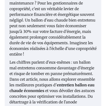
maintenance ? Pour les gestionnaires de
copropriété, c'est un véritable levier de
performance financière et énergétique souvent
négligé. Un ballon d'eau chaude bien entretenu
peut non seulement vous faire économiser
jusqu'à 30% sur votre facture d'énergie, mais
également prolonger considérablement la
durée de vie de vos équipements. Imaginez les
économies réalisées à l'échelle d'une copropriété
entière !
Les chiffres parlent d'eux-mêmes : un ballon
mal entretenu consomme davantage d'énergie
et risque de tomber en panne prématurément.
Dans cet article, nous allons explorer ensemble
les meilleures pratiques d'
entretien ballon eau
chaude économies
et vous dévoiler des astuces
concrètes pour optimiser vos installations. Du
détartrage à la vérification de l'anode