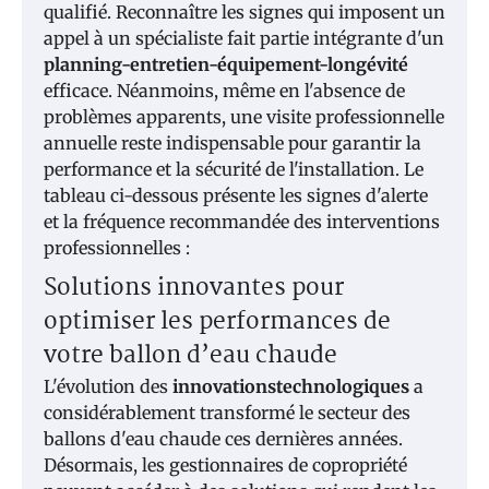
qualifié. Reconnaître les signes qui imposent un
appel à un spécialiste fait partie intégrante d'un
planning-entretien-équipement-longévité
efficace. Néanmoins, même en l'absence de
problèmes apparents, une visite professionnelle
annuelle reste indispensable pour garantir la
performance et la sécurité de l'installation. Le
tableau ci-dessous présente les signes d'alerte
et la fréquence recommandée des interventions
professionnelles :
Solutions innovantes pour
optimiser les performances de
votre ballon d’eau chaude
L'évolution des
innovationstechnologiques
a
considérablement transformé le secteur des
ballons d'eau chaude ces dernières années.
Désormais, les gestionnaires de copropriété