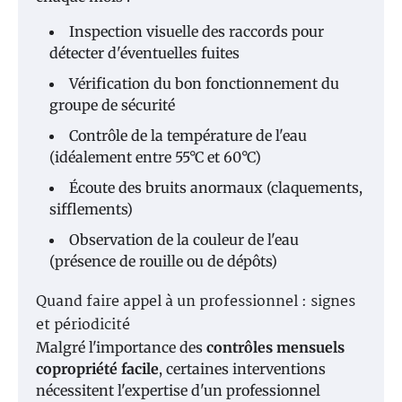
Inspection visuelle des raccords pour
détecter d'éventuelles fuites
Vérification du bon fonctionnement du
groupe de sécurité
Contrôle de la température de l'eau
(idéalement entre 55°C et 60°C)
Écoute des bruits anormaux (claquements,
sifflements)
Observation de la couleur de l'eau
(présence de rouille ou de dépôts)
Quand faire appel à un professionnel : signes
et périodicité
Malgré l'importance des
contrôles mensuels
copropriété facile
, certaines interventions
nécessitent l'expertise d'un professionnel