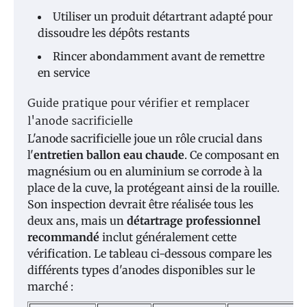
Utiliser un produit détartrant adapté pour
dissoudre les dépôts restants
Rincer abondamment avant de remettre
en service
Guide pratique pour vérifier et remplacer
l'anode sacrificielle
L'anode sacrificielle joue un rôle crucial dans
l'
entretien ballon eau chaude
. Ce composant en
magnésium ou en aluminium se corrode à la
place de la cuve, la protégeant ainsi de la rouille.
Son inspection devrait être réalisée tous les
deux ans, mais un
détartrage professionnel
recommandé
inclut généralement cette
vérification. Le tableau ci-dessous compare les
différents types d'anodes disponibles sur le
marché :