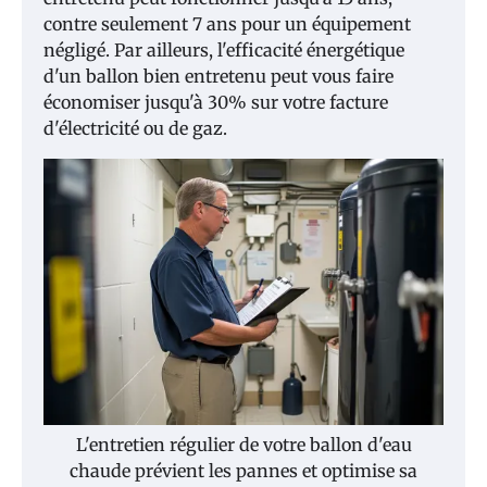
contre seulement 7 ans pour un équipement
négligé. Par ailleurs, l'efficacité énergétique
d'un ballon bien entretenu peut vous faire
économiser jusqu'à 30% sur votre facture
d'électricité ou de gaz.
L'entretien régulier de votre ballon d'eau
chaude prévient les pannes et optimise sa