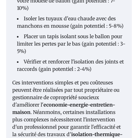
votre modèle de ballon (gain potentiel : 7-
10%)
Isoler les tuyaux d'eau chaude avec des
manchons en mousse (gain potentiel : 5-8%)
Placer un tapis isolant sous le ballon pour
limiter les pertes par le bas (gain potentiel : 3-
5%)
Vérifier et renforcer l'isolation des joints et
raccords (gain potentiel : 2-4%)
Ces interventions simples et peu coûteuses
peuvent être réalisées par tout propriétaire ou
gestionnaire de copropriété soucieux
d'améliorer l'
economie-energie-entretien-
maison
. Néanmoins, certaines installations
plus complexes nécessiteront l'intervention
d'un professionnel pour garantir l'efficacité et
la sécurité des travaux d'
isolation-thermique-