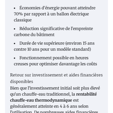
Économies d'énergie pouvant atteindre
70% par rapport à un ballon électrique
classique
Réduction significative de l'empreinte
carbone du bâtiment
Durée de vie supérieure (environ 15 ans
contre 10 ans pour un modèle standard)
Fonctionnement possible en heures
creuses pour optimiser davantage les coûts
Retour sur investissement et aides financières
disponibles
Bien que l'investissement initial soit plus élevé
qu'un chauffe-eau traditionnel, la
rentabilité
chauffe-eau thermodynamique
est
généralement atteinte en 4 à 6 ans selon
l'utilisation. De nombreuses aides financières