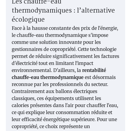
Les chauffe-eau
thermodynamiques : l’alternative
écologique
Face à la hausse constante des prix de l'énergie,
le chauffe-eau thermodynamique s'impose
comme une solution innovante pour les
gestionnaires de copropriété. Cette technologie
permet de réduire significativement les factures
d'électricité tout en limitant l'impact
environnemental. D'ailleurs, la
rentabilité
chauffe-eau thermodynamique
est désormais
reconnue par les professionnels du secteur.
Contrairement aux ballons électriques
classiques, ces équipements utilisent les
calories présentes dans l'air pour chauffer l'eau,
ce qui explique leur consommation réduite et
leur efficacité énergétique supérieure. Pour une
copropriété, ce choix représente un