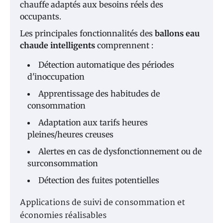
chauffe adaptés aux besoins réels des
occupants.
Les principales fonctionnalités des
ballons eau
chaude intelligents
comprennent :
Détection automatique des périodes
d'inoccupation
Apprentissage des habitudes de
consommation
Adaptation aux tarifs heures
pleines/heures creuses
Alertes en cas de dysfonctionnement ou de
surconsommation
Détection des fuites potentielles
Applications de suivi de consommation et
économies réalisables