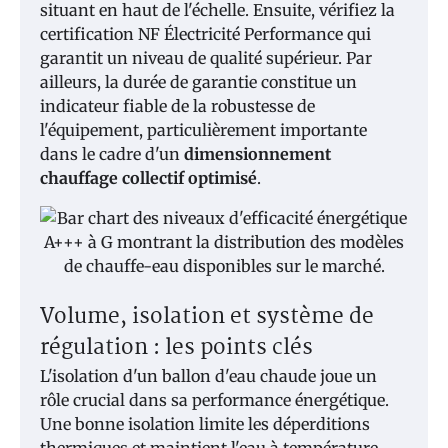
situant en haut de l'échelle. Ensuite, vérifiez la
certification NF Électricité Performance qui
garantit un niveau de qualité supérieur. Par
ailleurs, la durée de garantie constitue un
indicateur fiable de la robustesse de
l'équipement, particulièrement importante
dans le cadre d'un
dimensionnement
chauffage collectif optimisé
.
Volume, isolation et système de
régulation : les points clés
L'isolation d'un ballon d'eau chaude joue un
rôle crucial dans sa performance énergétique.
Une bonne isolation limite les déperditions