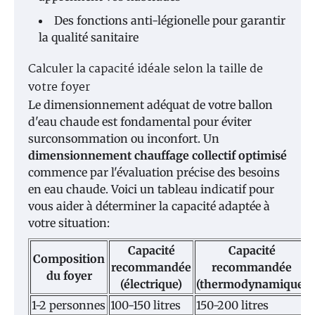
Des fonctions anti-légionelle pour garantir
la qualité sanitaire
Calculer la capacité idéale selon la taille de
votre foyer
Le dimensionnement adéquat de votre ballon
d'eau chaude est fondamental pour éviter
surconsommation ou inconfort. Un
dimensionnement chauffage collectif optimisé
commence par l'évaluation précise des besoins
en eau chaude. Voici un tableau indicatif pour
vous aider à déterminer la capacité adaptée à
votre situation:
Capacité
Capacité
Composition
recommandée
recommandée
du foyer
(électrique)
(thermodynamique)
1-2 personnes
100-150 litres
150-200 litres