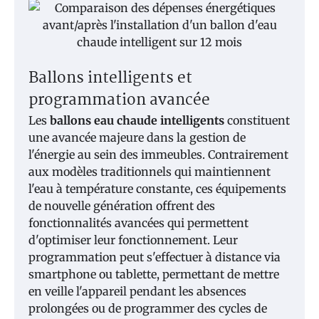
Ballons intelligents et
programmation avancée
Les
ballons eau chaude intelligents
constituent
une avancée majeure dans la gestion de
l'énergie au sein des immeubles. Contrairement
aux modèles traditionnels qui maintiennent
l'eau à température constante, ces équipements
de nouvelle génération offrent des
fonctionnalités avancées qui permettent
d'optimiser leur fonctionnement. Leur
programmation peut s'effectuer à distance via
smartphone ou tablette, permettant de mettre
en veille l'appareil pendant les absences
prolongées ou de programmer des cycles de