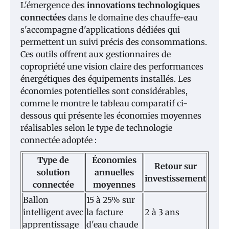
L'émergence des
innovations technologiques
connectées
dans le domaine des chauffe-eau
s'accompagne d'applications dédiées qui
permettent un suivi précis des consommations.
Ces outils offrent aux gestionnaires de
copropriété une vision claire des performances
énergétiques des équipements installés. Les
économies potentielles sont considérables,
comme le montre le tableau comparatif ci-
dessous qui présente les économies moyennes
réalisables selon le type de technologie
connectée adoptée :
Type de
Économies
Retour sur
solution
annuelles
investissement
connectée
moyennes
Ballon
15 à 25% sur
intelligent avec
la facture
2 à 3 ans
apprentissage
d'eau chaude