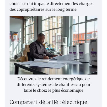
choisi, ce qui impacte directement les charges
des copropriétaires sur le long terme.
Découvrez le rendement énergétique de
différents systèmes de chauffe-eau pour
faire le choix le plus économique
Comparatif détaillé : électrique,