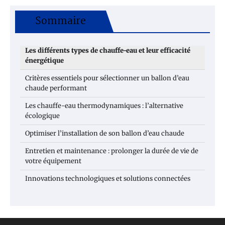
Sommaire
Les différents types de chauffe-eau et leur efficacité
énergétique
Critères essentiels pour sélectionner un ballon d’eau
chaude performant
Les chauffe-eau thermodynamiques : l’alternative
écologique
Optimiser l’installation de son ballon d’eau chaude
Entretien et maintenance : prolonger la durée de vie de
votre équipement
Innovations technologiques et solutions connectées