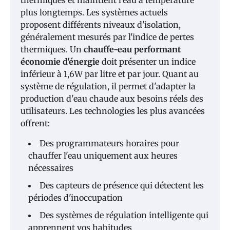
thermiques et maintient l'eau à température
plus longtemps. Les systèmes actuels
proposent différents niveaux d'isolation,
généralement mesurés par l'indice de pertes
thermiques. Un
chauffe-eau performant
économie d'énergie
doit présenter un indice
inférieur à 1,6W par litre et par jour. Quant au
système de régulation, il permet d'adapter la
production d'eau chaude aux besoins réels des
utilisateurs. Les technologies les plus avancées
offrent:
Des programmateurs horaires pour
chauffer l'eau uniquement aux heures
nécessaires
Des capteurs de présence qui détectent les
périodes d'inoccupation
Des systèmes de régulation intelligente qui
apprennent vos habitudes