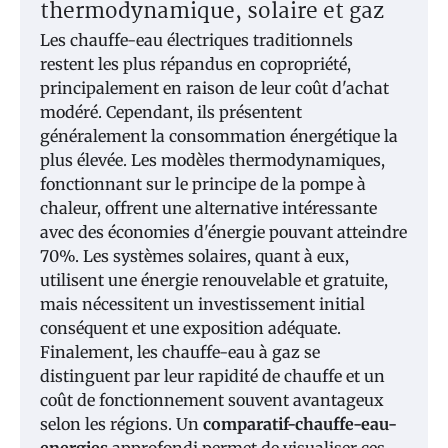
thermodynamique, solaire et gaz
Les chauffe-eau électriques traditionnels
restent les plus répandus en copropriété,
principalement en raison de leur coût d'achat
modéré. Cependant, ils présentent
généralement la consommation énergétique la
plus élevée. Les modèles thermodynamiques,
fonctionnant sur le principe de la pompe à
chaleur, offrent une alternative intéressante
avec des économies d'énergie pouvant atteindre
70%. Les systèmes solaires, quant à eux,
utilisent une énergie renouvelable et gratuite,
mais nécessitent un investissement initial
conséquent et une exposition adéquate.
Finalement, les chauffe-eau à gaz se
distinguent par leur rapidité de chauffe et un
coût de fonctionnement souvent avantageux
selon les régions. Un
comparatif-chauffe-eau-