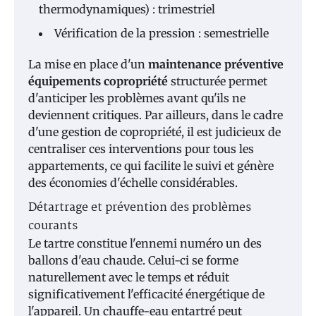
thermodynamiques) : trimestriel
Vérification de la pression : semestrielle
La mise en place d'un
maintenance préventive
équipements copropriété
structurée permet
d'anticiper les problèmes avant qu'ils ne
deviennent critiques. Par ailleurs, dans le cadre
d'une gestion de copropriété, il est judicieux de
centraliser ces interventions pour tous les
appartements, ce qui facilite le suivi et génère
des économies d'échelle considérables.
Détartrage et prévention des problèmes
courants
Le tartre constitue l'ennemi numéro un des
ballons d'eau chaude. Celui-ci se forme
naturellement avec le temps et réduit
significativement l'efficacité énergétique de
l'appareil. Un chauffe-eau entartré peut