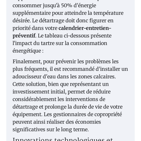
consommer jusqu'à 50% d'énergie
supplémentaire pour atteindre la température
désirée. Le détartrage doit donc figurer en
priorité dans votre
calendrier-entretien-
préventif
. Le tableau ci-dessous présente
l'impact du tartre sur la consommation
énergétique :
Finalement, pour prévenir les problèmes les
plus fréquents, il est recommandé d'installer un
adoucisseur d'eau dans les zones calcaires.
Cette solution, bien que représentant un
investissement initial, permet de réduire
considérablement les interventions de
détartrage et prolonge la durée de vie de votre
équipement. Les gestionnaires de copropriété
peuvent ainsi réaliser des économies
significatives sur le long terme.