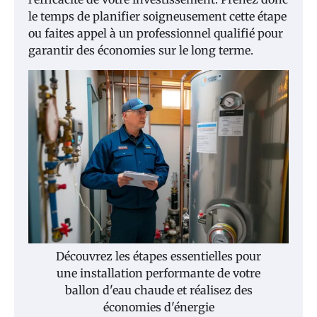
le temps de planifier soigneusement cette étape
ou faites appel à un professionnel qualifié pour
garantir des économies sur le long terme.
Découvrez les étapes essentielles pour
une installation performante de votre
ballon d'eau chaude et réalisez des
économies d'énergie