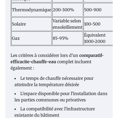
Thermodynamique
200-300%
500-900
Variable selon
Solaire
100-500
ensoleillement
Équivalent
Gaz
85-95%
1000-2000
Les critères à considérer lors d'un
comparatif-
efficacite-chauffe-eau
complet incluent
également :
Le temps de chauffe nécessaire pour
atteindre la température désirée
L'espace disponible pour l'installation dans
les parties communes ou privatives
La compatibilité avec l'infrastructure
existante du bâtiment