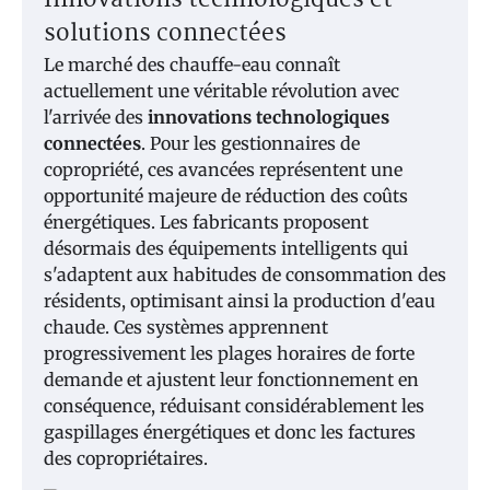
Innovations technologiques et
solutions connectées
Le marché des chauffe-eau connaît
actuellement une véritable révolution avec
l'arrivée des
innovations technologiques
connectées
. Pour les gestionnaires de
copropriété, ces avancées représentent une
opportunité majeure de réduction des coûts
énergétiques. Les fabricants proposent
désormais des équipements intelligents qui
s'adaptent aux habitudes de consommation des
résidents, optimisant ainsi la production d'eau
chaude. Ces systèmes apprennent
progressivement les plages horaires de forte
demande et ajustent leur fonctionnement en
conséquence, réduisant considérablement les
gaspillages énergétiques et donc les factures
des copropriétaires.