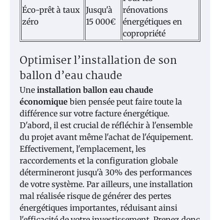
Éco-prêt à taux
Jusqu'à
rénovations
zéro
15 000€
énergétiques en
copropriété
Optimiser l’installation de son
ballon d’eau chaude
Une
installation ballon eau chaude
économique
bien pensée peut faire toute la
différence sur votre facture énergétique.
D'abord, il est crucial de réfléchir à l'ensemble
du projet avant même l'achat de l'équipement.
Effectivement, l'emplacement, les
raccordements et la configuration globale
détermineront jusqu'à 30% des performances
de votre système. Par ailleurs, une installation
mal réalisée risque de générer des pertes
énergétiques importantes, réduisant ainsi
l'efficacité de votre investissement. Prenez donc