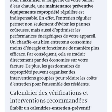
Pour maximiser la longévité de votre ballon
d'eau chaude, une
maintenance préventive
équipements copropriété
régulière est
indispensable. En effet, l'entretien régulier
permet non seulement d'éviter les pannes
coûteuses, mais aussi d'optimiser les
performances énergétiques de votre appareil.
Un chauffe-eau bien entretenu consomme
moins d'énergie et fonctionne de manière plus
efficace. Par conséquent, cela se traduit
directement par des économies sur votre
facture. De plus, les gestionnaires de
copropriété peuvent organiser des
interventions groupées pour réduire les coûts
d'entretien pour l'ensemble des résidents.
Calendrier des vérifications et
interventions recommandées
Établir un
calendrier-entretien-préventif