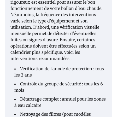
rigoureux est essentiel pour assurer le bon
fonctionnement de votre ballon d'eau chaude.
Néanmoins, la fréquence des interventions
varie selon le type d'équipement et son
utilisation. D'abord, une vérification visuelle
mensuelle permet de détecter d'éventuelles
fuites ou signes d'usure. Ensuite, certaines
opérations doivent être effectuées selon un
calendrier plus spécifique. Voici les
interventions recommandées :
Vérification de l'anode de protection : tous
les 2 ans
Contrôle du groupe de sécurité : tous les 6
mois
Détartrage complet : annuel pour les zones
à eau calcaire
Nettoyage des filtres (pour modèles