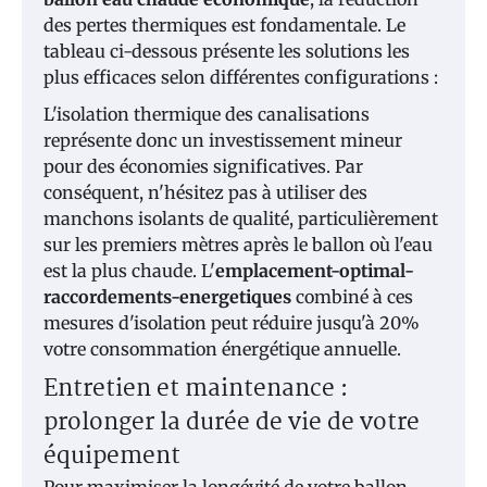
des pertes thermiques est fondamentale. Le
tableau ci-dessous présente les solutions les
plus efficaces selon différentes configurations :
L'isolation thermique des canalisations
représente donc un investissement mineur
pour des économies significatives. Par
conséquent, n'hésitez pas à utiliser des
manchons isolants de qualité, particulièrement
sur les premiers mètres après le ballon où l'eau
est la plus chaude. L'
emplacement-optimal-
raccordements-energetiques
combiné à ces
mesures d'isolation peut réduire jusqu'à 20%
votre consommation énergétique annuelle.
Entretien et maintenance :
prolonger la durée de vie de votre
équipement