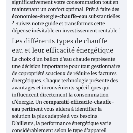
significativement votre consommation tout en
maintenant un confort optimal. Prêt à faire des
économies-énergie-chauffe-eau
substantielles
? Suivez notre guide et transformez cette
dépense inévitable en investissement rentable !
Les différents types de chauffe-
eau et leur efficacité énergétique
Le choix d'un ballon d'eau chaude représente
une décision importante pour tout gestionnaire
de copropriété soucieux de réduire les factures
énergétiques. Chaque technologie présente des
avantages et inconvénients spécifiques qui
influencent directement la consommation
d'énergie. Un
comparatif-efficacite-chauffe-
eau
pertinent vous aidera à identifier la
solution la plus adaptée à vos besoins.
D'ailleurs, la performance énergétique varie
considérablement selon le type d'appareil