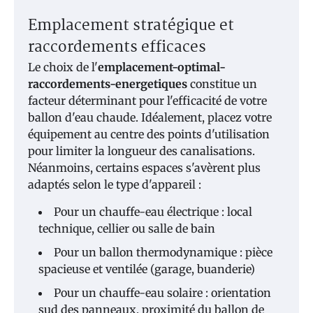
Emplacement stratégique et
raccordements efficaces
Le choix de l'
emplacement-optimal-
raccordements-energetiques
constitue un
facteur déterminant pour l'efficacité de votre
ballon d'eau chaude. Idéalement, placez votre
équipement au centre des points d'utilisation
pour limiter la longueur des canalisations.
Néanmoins, certains espaces s'avèrent plus
adaptés selon le type d'appareil :
Pour un chauffe-eau électrique : local
technique, cellier ou salle de bain
Pour un ballon thermodynamique : pièce
spacieuse et ventilée (garage, buanderie)
Pour un chauffe-eau solaire : orientation
sud des panneaux, proximité du ballon de