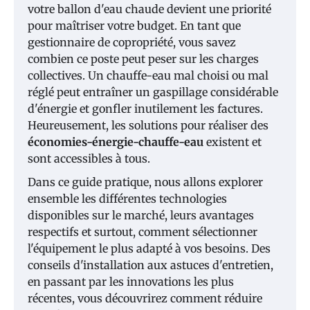
votre ballon d'eau chaude devient une priorité
pour maîtriser votre budget. En tant que
gestionnaire de copropriété, vous savez
combien ce poste peut peser sur les charges
collectives. Un chauffe-eau mal choisi ou mal
réglé peut entraîner un gaspillage considérable
d'énergie et gonfler inutilement les factures.
Heureusement, les solutions pour réaliser des
économies-énergie-chauffe-eau
existent et
sont accessibles à tous.
Dans ce guide pratique, nous allons explorer
ensemble les différentes technologies
disponibles sur le marché, leurs avantages
respectifs et surtout, comment sélectionner
l'équipement le plus adapté à vos besoins. Des
conseils d'installation aux astuces d'entretien,
en passant par les innovations les plus
récentes, vous découvrirez comment réduire