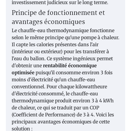
investissement judicieux sur le long terme.
Principe de fonctionnement et
avantages économiques
Le chauffe-eau thermodynamique fonctionne
selon le même principe qu'une pompe à chaleur.
Il capte les calories présentes dans l'air
(intérieur ou extérieur) pour les transférer à
l'eau du ballon. Ce système ingénieux permet
d'obtenir une
rentabilité économique
optimisée
puisqu'il consomme environ 3 fois
moins d'électricité qu'un chauffe-eau
conventionnel. Pour chaque kilowattheure
d'électricité consommé, le chauffe-eau
thermodynamique produit environ 3 à 4 kWh
de chaleur, ce qui se traduit par un COP
(Coefficient de Performance) de 3 à 4. Voici les
principaux avantages économiques de cette
solution :