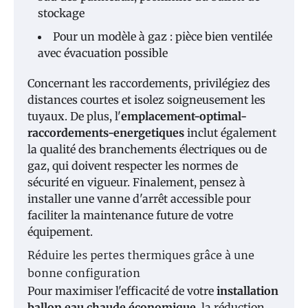
stockage
Pour un modèle à gaz : pièce bien ventilée
avec évacuation possible
Concernant les raccordements, privilégiez des
distances courtes et isolez soigneusement les
tuyaux. De plus, l'
emplacement-optimal-
raccordements-energetiques
inclut également
la qualité des branchements électriques ou de
gaz, qui doivent respecter les normes de
sécurité en vigueur. Finalement, pensez à
installer une vanne d'arrêt accessible pour
faciliter la maintenance future de votre
équipement.
Réduire les pertes thermiques grâce à une
bonne configuration
Pour maximiser l'efficacité de votre
installation
ballon eau chaude économique
, la réduction