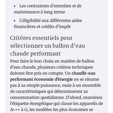
Les contraintes d'entretien et de
maintenance à long terme
L'éligibilité aux différentes aides
financières et crédits d'impôt
Critères essentiels pour
sélectionner un ballon d’eau
chaude performant
Pour faire le bon choix en matière de ballon
d'eau chaude, plusieurs critères techniques
doivent être pris en compte. Un
chauffe-eau
performant économie d'énergie
ne se résume
pas à sa simple puissance, mais à un ensemble
de caractéristiques qui détermineront sa
consommation quotidienne. D'abord, examinez
l'étiquette énergétique qui classe les appareils de
A+++ à G, les modèles les plus économes se