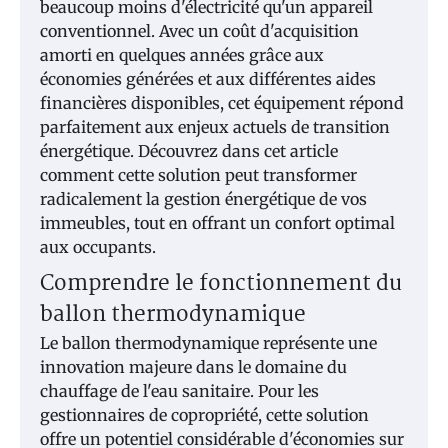
beaucoup moins d'électricité qu'un appareil
conventionnel. Avec un coût d'acquisition
amorti en quelques années grâce aux
économies générées et aux différentes aides
financières disponibles, cet équipement répond
parfaitement aux enjeux actuels de transition
énergétique. Découvrez dans cet article
comment cette solution peut transformer
radicalement la gestion énergétique de vos
immeubles, tout en offrant un confort optimal
aux occupants.
Comprendre le fonctionnement du
ballon thermodynamique
Le ballon thermodynamique représente une
innovation majeure dans le domaine du
chauffage de l'eau sanitaire. Pour les
gestionnaires de copropriété, cette solution
offre un potentiel considérable d'économies sur