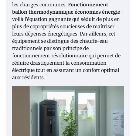
les charges communes.
Fonctionnement
ballon thermodynamique économies énergie
:
voilà l'équation gagnante qui séduit de plus en
plus de copropriétés soucieuses de maîtriser
leurs dépenses énergétiques. Par ailleurs, cet
équipement se distingue des chauffe-eau
traditionnels par son principe de
fonctionnement révolutionnaire qui permet de
réduire drastiquement la consommation
électrique tout en assurant un confort optimal
aux résidents.