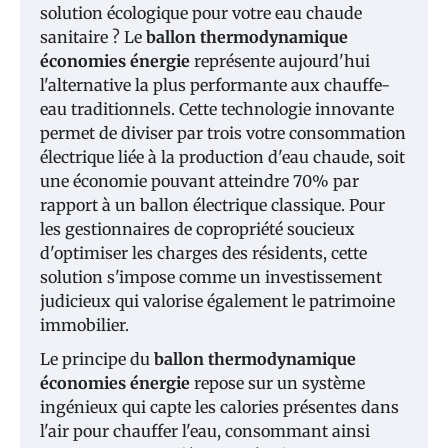
solution écologique pour votre eau chaude
sanitaire ? Le
ballon thermodynamique
économies énergie
représente aujourd'hui
l'alternative la plus performante aux chauffe-
eau traditionnels. Cette technologie innovante
permet de diviser par trois votre consommation
électrique liée à la production d'eau chaude, soit
une économie pouvant atteindre 70% par
rapport à un ballon électrique classique. Pour
les gestionnaires de copropriété soucieux
d'optimiser les charges des résidents, cette
solution s'impose comme un investissement
judicieux qui valorise également le patrimoine
immobilier.
Le principe du
ballon thermodynamique
économies énergie
repose sur un système
ingénieux qui capte les calories présentes dans
l'air pour chauffer l'eau, consommant ainsi