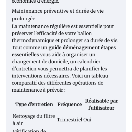
économies d'énergie.
Maintenance préventive et durée de vie
prolongée
La maintenance régulière est essentielle pour
préserver l'efficacité de votre ballon
thermodynamique et prolonger sa durée de vie.
Tout comme un
guide déménagement étapes
essentielles
vous aide à organiser un
changement de domicile, un calendrier
d'entretien vous permettra de planifier les
interventions nécessaires. Voici un tableau
comparatif des différentes opérations de
maintenance à prévoir :
Réalisable par
Type d'entretien
Fréquence
l'utilisateur
Nettoyage du filtre
Trimestriel
Oui
à air
Vérification de