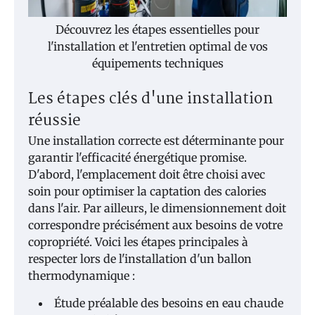
Découvrez les étapes essentielles pour
l'installation et l'entretien optimal de vos
équipements techniques
Les étapes clés d'une installation
réussie
Une installation correcte est déterminante pour
garantir l'efficacité énergétique promise.
D'abord, l'emplacement doit être choisi avec
soin pour optimiser la captation des calories
dans l'air. Par ailleurs, le dimensionnement doit
correspondre précisément aux besoins de votre
copropriété. Voici les étapes principales à
respecter lors de l'installation d'un ballon
thermodynamique :
Étude préalable des besoins en eau chaude