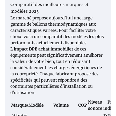
Comparatif des meilleures marques et
modèles 2023
Le marché propose aujourd'hui une large
gamme de ballons thermodynamiques aux
caractéristiques variées. Pour faciliter votre
choix, voici un comparatif des modèles les plus
performants actuellement disponibles.
L'
impact DPE achat immobilier
de ces
équipements peut significativement améliorer
la valeur de votre bien, tout en réduisant
considérablement les charges énergétiques de
la copropriété. Chaque fabricant propose des
spécificités qui peuvent répondre à des
contraintes particulières d'installation ou
d'utilisation.
Niveau
Prix
Marque/Modèle
Volume
COP
sonore
indica
Atlantic
1800-