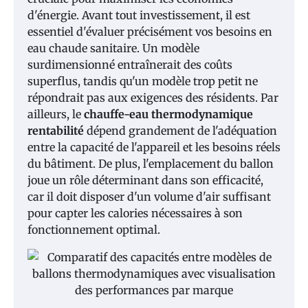
d'énergie. Avant tout investissement, il est
essentiel d'évaluer précisément vos besoins en
eau chaude sanitaire. Un modèle
surdimensionné entraînerait des coûts
superflus, tandis qu'un modèle trop petit ne
répondrait pas aux exigences des résidents. Par
ailleurs, le
chauffe-eau thermodynamique
rentabilité
dépend grandement de l'adéquation
entre la capacité de l'appareil et les besoins réels
du bâtiment. De plus, l'emplacement du ballon
joue un rôle déterminant dans son efficacité,
car il doit disposer d'un volume d'air suffisant
pour capter les calories nécessaires à son
fonctionnement optimal.