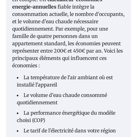
energie-annuelles
fiable intègre la
consommation actuelle, le nombre d'occupants,
et le volume d'eau chaude nécessaire
quotidiennement. Par exemple, pour une
famille de quatre personnes dans un
appartement standard, les économies peuvent
représenter entre 200€ et 450€ par an. Voici les
principaux éléments qui influencent ces
économies :
La température de l'air ambiant où est
installé l'appareil
Le volume d'eau chaude consommé
quotidiennement
La performance énergétique du modèle
choisi (COP)
Le tarif de l'électricité dans votre région