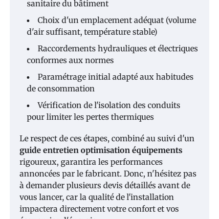
sanitaire du bâtiment
Choix d'un emplacement adéquat (volume
d'air suffisant, température stable)
Raccordements hydrauliques et électriques
conformes aux normes
Paramétrage initial adapté aux habitudes
de consommation
Vérification de l'isolation des conduits
pour limiter les pertes thermiques
Le respect de ces étapes, combiné au suivi d'un
guide entretien optimisation équipements
rigoureux, garantira les performances
annoncées par le fabricant. Donc, n'hésitez pas
à demander plusieurs devis détaillés avant de
vous lancer, car la qualité de l'installation
impactera directement votre confort et vos