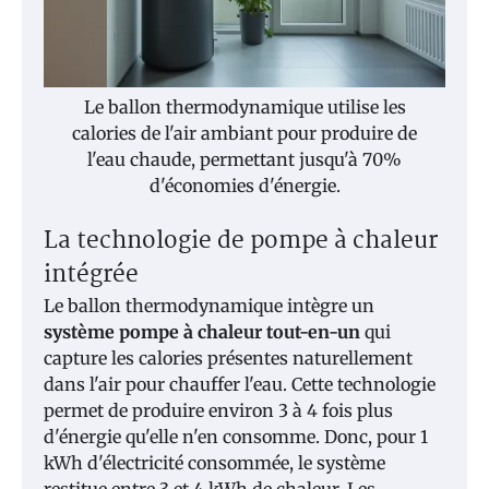
Le ballon thermodynamique utilise les
calories de l'air ambiant pour produire de
l'eau chaude, permettant jusqu'à 70%
d'économies d'énergie.
La technologie de pompe à chaleur
intégrée
Le ballon thermodynamique intègre un
système pompe à chaleur tout-en-un
qui
capture les calories présentes naturellement
dans l'air pour chauffer l'eau. Cette technologie
permet de produire environ 3 à 4 fois plus
d'énergie qu'elle n'en consomme. Donc, pour 1
kWh d'électricité consommée, le système