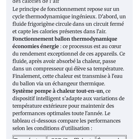
des calories de l'air
Le principe de fonctionnement repose sur un
cycle thermodynamique ingénieux. D'abord, un
fluide frigorigène circule dans un circuit fermé
et capte les calories présentes dans l'air.
Fonctionnement ballon thermodynamique
économies énergie
: ce processus est au cœur
du rendement exceptionnel de ces appareils. Ce
fluide, après avoir absorbé la chaleur, passe
dans un compresseur qui élève sa température.
Finalement, cette chaleur est transmise à l'eau
du ballon via un échangeur thermique.
Système pompe à chaleur tout-en-un
, ce
dispositif intelligent s'adapte aux variations de
température extérieure pour maintenir des
performances optimales toute l'année. Le
tableau ci-dessous compare les performances
selon les conditions d'utilisation :