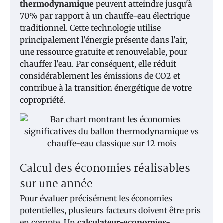
thermodynamique
peuvent atteindre jusqu'à
70% par rapport à un chauffe-eau électrique
traditionnel. Cette technologie utilise
principalement l'énergie présente dans l'air,
une ressource gratuite et renouvelable, pour
chauffer l'eau. Par conséquent, elle réduit
considérablement les émissions de CO2 et
contribue à la transition énergétique de votre
copropriété.
Calcul des économies réalisables
sur une année
Pour évaluer précisément les économies
potentielles, plusieurs facteurs doivent être pris
en compte. Un
calculateur-economies-