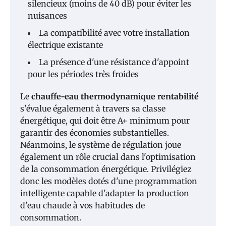
silencieux (moins de 40 dB) pour éviter les
nuisances
La compatibilité avec votre installation
électrique existante
La présence d'une résistance d'appoint
pour les périodes très froides
Le
chauffe-eau thermodynamique rentabilité
s'évalue également à travers sa classe
énergétique, qui doit être A+ minimum pour
garantir des économies substantielles.
Néanmoins, le système de régulation joue
également un rôle crucial dans l'optimisation
de la consommation énergétique. Privilégiez
donc les modèles dotés d'une programmation
intelligente capable d'adapter la production
d'eau chaude à vos habitudes de
consommation.