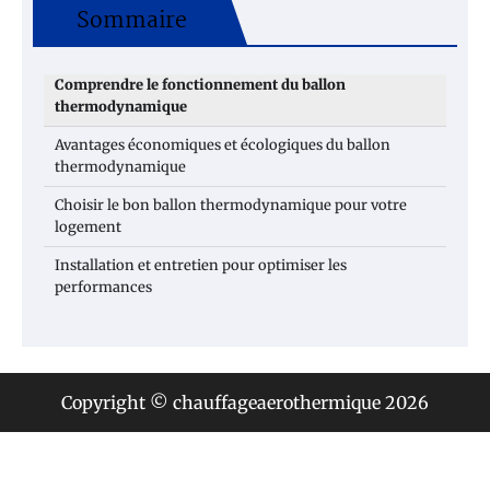
Sommaire
Comprendre le fonctionnement du ballon
thermodynamique
Avantages économiques et écologiques du ballon
thermodynamique
Choisir le bon ballon thermodynamique pour votre
logement
Installation et entretien pour optimiser les
performances
Copyright © chauffageaerothermique 2026