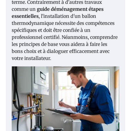
terme. Contrairement à d'autres travaux
comme un
guide déménagement étapes
essentielles
, l'installation d'un ballon
thermodynamique nécessite des compétences
spécifiques et doit être confiée à un
professionnel certifié. Néanmoins, comprendre
les principes de base vous aidera à faire les
bons choix et à dialoguer efficacement avec
votre installateur.