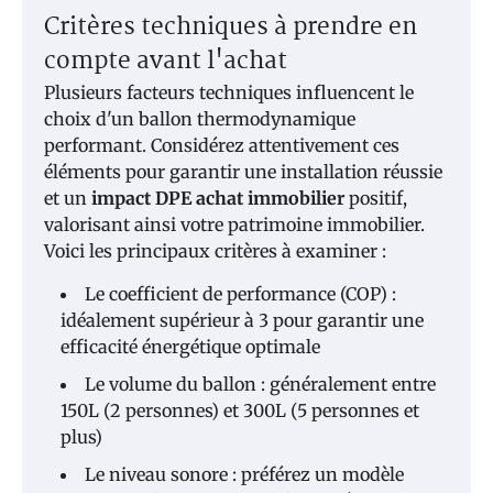
Critères techniques à prendre en
compte avant l'achat
Plusieurs facteurs techniques influencent le
choix d'un ballon thermodynamique
performant. Considérez attentivement ces
éléments pour garantir une installation réussie
et un
impact DPE achat immobilier
positif,
valorisant ainsi votre patrimoine immobilier.
Voici les principaux critères à examiner :
Le coefficient de performance (COP) :
idéalement supérieur à 3 pour garantir une
efficacité énergétique optimale
Le volume du ballon : généralement entre
150L (2 personnes) et 300L (5 personnes et
plus)
Le niveau sonore : préférez un modèle