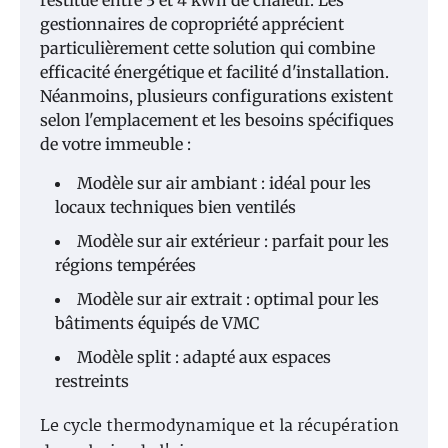
restitue entre 3 et 4 kWh de chaleur. Les
gestionnaires de copropriété apprécient
particulièrement cette solution qui combine
efficacité énergétique et facilité d'installation.
Néanmoins, plusieurs configurations existent
selon l'emplacement et les besoins spécifiques
de votre immeuble :
Modèle sur air ambiant : idéal pour les
locaux techniques bien ventilés
Modèle sur air extérieur : parfait pour les
régions tempérées
Modèle sur air extrait : optimal pour les
bâtiments équipés de VMC
Modèle split : adapté aux espaces
restreints
Le cycle thermodynamique et la récupération