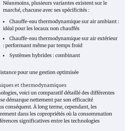
Néanmoins, plusieurs variantes existent sur le
marché, chacune avec ses spécificités :
Chauffe-eau thermodynamique sur air ambiant :
idéal pour les locaux non chauffés
Chauffe-eau thermodynamique sur air extérieur
: performant même par temps froid
Systèmes hybrides : combinant
distance pour une gestion optimisée
ssiques et thermodynamiques
ogies, voici un comparatif détaillé des différentes
se démarque nettement par son efficacité
lus conséquent. À long terme, cependant, les
èrement dans les copropriétés où la consommation
férences significatives entre les technologies