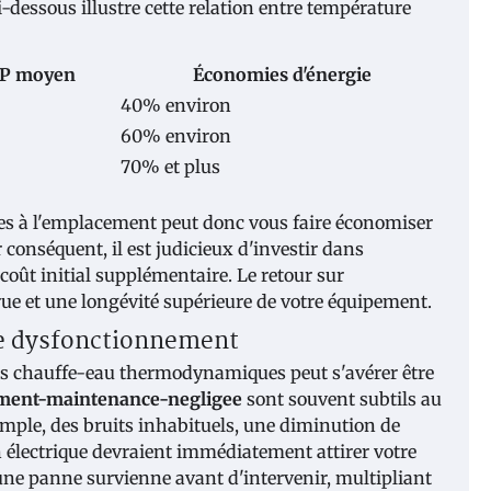
dessous illustre cette relation entre température
P moyen
Économies d'énergie
40% environ
60% environ
70% et plus
es à l'emplacement peut donc vous faire économiser
 conséquent, il est judicieux d'investir dans
oût initial supplémentaire. Le retour sur
ue et une longévité supérieure de votre équipement.
 de dysfonctionnement
 vos chauffe-eau thermodynamiques peut s'avérer être
ment-maintenance-negligee
sont souvent subtils au
mple, des bruits inhabituels, une diminution de
 électrique devraient immédiatement attirer votre
ne panne survienne avant d'intervenir, multipliant