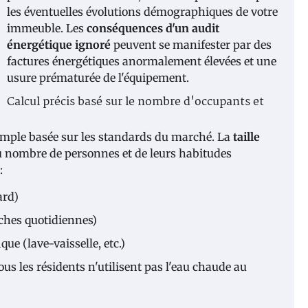
les éventuelles évolutions démographiques de votre
immeuble. Les
conséquences d'un audit
énergétique ignoré
peuvent se manifester par des
factures énergétiques anormalement élevées et une
usure prématurée de l'équipement.
Calcul précis basé sur le nombre d'occupants et
imple basée sur les standards du marché. La
taille
 nombre de personnes et de leurs habitudes
:
ard)
uches quotidiennes)
e (lave-vaisselle, etc.)
us les résidents n'utilisent pas l'eau chaude au